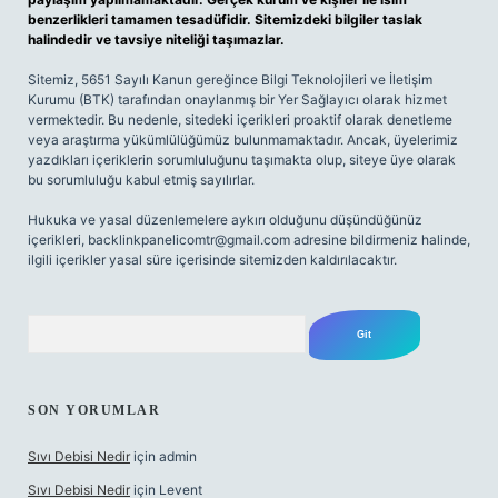
benzerlikleri tamamen tesadüfidir. Sitemizdeki bilgiler taslak
halindedir ve tavsiye niteliği taşımazlar.
Sitemiz, 5651 Sayılı Kanun gereğince Bilgi Teknolojileri ve İletişim
Kurumu (BTK) tarafından onaylanmış bir Yer Sağlayıcı olarak hizmet
vermektedir. Bu nedenle, sitedeki içerikleri proaktif olarak denetleme
veya araştırma yükümlülüğümüz bulunmamaktadır. Ancak, üyelerimiz
yazdıkları içeriklerin sorumluluğunu taşımakta olup, siteye üye olarak
bu sorumluluğu kabul etmiş sayılırlar.
Hukuka ve yasal düzenlemelere aykırı olduğunu düşündüğünüz
içerikleri,
backlinkpanelicomtr@gmail.com
adresine bildirmeniz halinde,
ilgili içerikler yasal süre içerisinde sitemizden kaldırılacaktır.
Arama
SON YORUMLAR
Sıvı Debisi Nedir
için
admin
Sıvı Debisi Nedir
için
Levent