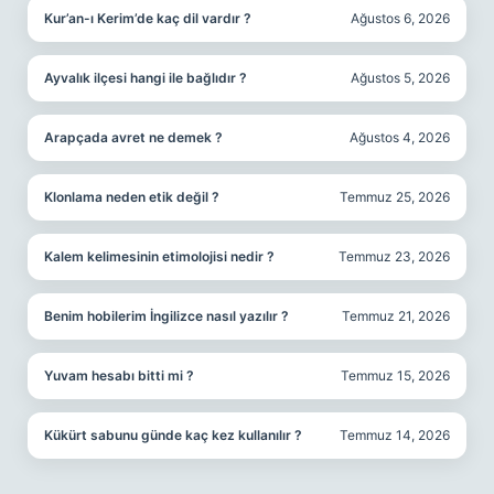
Kur’an-ı Kerim’de kaç dil vardır ?
Ağustos 6, 2026
Ayvalık ilçesi hangi ile bağlıdır ?
Ağustos 5, 2026
Arapçada avret ne demek ?
Ağustos 4, 2026
Klonlama neden etik değil ?
Temmuz 25, 2026
Kalem kelimesinin etimolojisi nedir ?
Temmuz 23, 2026
Benim hobilerim İngilizce nasıl yazılır ?
Temmuz 21, 2026
Yuvam hesabı bitti mi ?
Temmuz 15, 2026
Kükürt sabunu günde kaç kez kullanılır ?
Temmuz 14, 2026