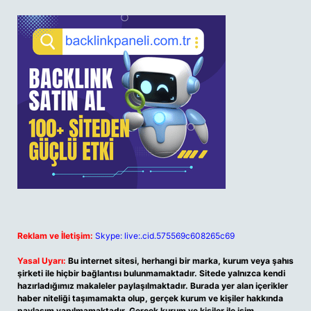
Reklam ve İletişim:
Skype: live:.cid.575569c608265c69
Yasal Uyarı:
Bu internet sitesi, herhangi bir marka, kurum veya şahıs
şirketi ile hiçbir bağlantısı bulunmamaktadır. Sitede yalnızca kendi
hazırladığımız makaleler paylaşılmaktadır. Burada yer alan içerikler
haber niteliği taşımamakta olup, gerçek kurum ve kişiler hakkında
paylaşım yapılmamaktadır. Gerçek kurum ve kişiler ile isim