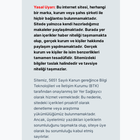
Yasal Uyarı:
Bu internet sitesi, herhangi
bir marka, kurum veya şahıs şirketi ile
hiçbir bağlantısı bulunmamaktadır.
Sitede yalnızca kendi hazırladığımız
makaleler paylaşılmaktadır. Burada yer
alan içerikler haber niteliği taşımamakta
olup, gerçek kurum ve kişiler hakkında
paylaşım yapılmamaktadır. Gerçek
kurum ve kişiler ile isim benzerlikleri
tamamen tesadüfidir. Sitemizdeki
bilgiler taslak halindedir ve tavsiye
niteliği taşımazlar.
Sitemiz, 5651 Sayılı Kanun gereğince Bilgi
Teknolojileri ve İletişim Kurumu (BTK)
tarafından onaylanmış bir Yer Sağlayıcı
olarak hizmet vermektedir. Bu nedenle,
sitedeki içerikleri proaktif olarak
denetleme veya araştırma
yükümlülüğümüz bulunmamaktadır.
Ancak, üyelerimiz yazdıkları içeriklerin
sorumluluğunu taşımakta olup, siteye üye
olarak bu sorumluluğu kabul etmiş
sayılırlar.