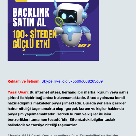
Reklam ve İletişim:
Skype: live:.cid.575569c608265c69
Yasal Uyarı:
Bu internet sitesi, herhangi bir marka, kurum veya şahıs
şirketi ile hiçbir bağlantısı bulunmamaktadır. Sitede yalnızca kendi
hazırladığımız makaleler paylaşılmaktadır. Burada yer alan içerikler
haber niteliği taşımamakta olup, gerçek kurum ve kişiler hakkında
paylaşım yapılmamaktadır. Gerçek kurum ve kişiler ile isim
benzerlikleri tamamen tesadüfidir. Sitemizdeki bilgiler taslak
halindedir ve tavsiye niteliği taşımazlar.
Sitemiz, 5651 Sayılı Kanun gereğince Bilgi Teknolojileri ve İletişim