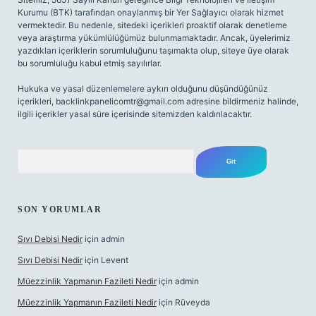
Kurumu (BTK) tarafından onaylanmış bir Yer Sağlayıcı olarak hizmet
vermektedir. Bu nedenle, sitedeki içerikleri proaktif olarak denetleme
veya araştırma yükümlülüğümüz bulunmamaktadır. Ancak, üyelerimiz
yazdıkları içeriklerin sorumluluğunu taşımakta olup, siteye üye olarak
bu sorumluluğu kabul etmiş sayılırlar.
Hukuka ve yasal düzenlemelere aykırı olduğunu düşündüğünüz
içerikleri,
backlinkpanelicomtr@gmail.com
adresine bildirmeniz halinde,
ilgili içerikler yasal süre içerisinde sitemizden kaldırılacaktır.
Arama
SON YORUMLAR
Sıvı Debisi Nedir
için
admin
Sıvı Debisi Nedir
için
Levent
Müezzinlik Yapmanın Fazileti Nedir
için
admin
Müezzinlik Yapmanın Fazileti Nedir
için
Rüveyda