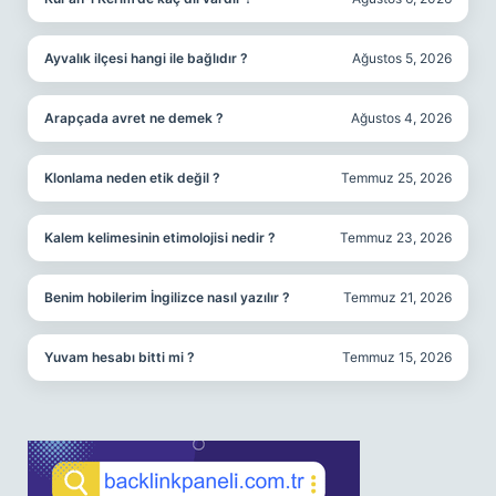
Ayvalık ilçesi hangi ile bağlıdır ?
Ağustos 5, 2026
Arapçada avret ne demek ?
Ağustos 4, 2026
Klonlama neden etik değil ?
Temmuz 25, 2026
Kalem kelimesinin etimolojisi nedir ?
Temmuz 23, 2026
Benim hobilerim İngilizce nasıl yazılır ?
Temmuz 21, 2026
Yuvam hesabı bitti mi ?
Temmuz 15, 2026