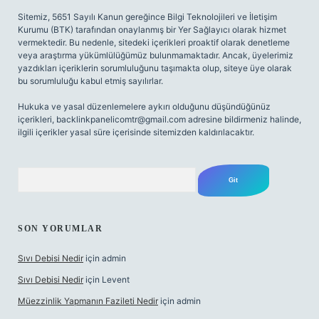
Sitemiz, 5651 Sayılı Kanun gereğince Bilgi Teknolojileri ve İletişim
Kurumu (BTK) tarafından onaylanmış bir Yer Sağlayıcı olarak hizmet
vermektedir. Bu nedenle, sitedeki içerikleri proaktif olarak denetleme
veya araştırma yükümlülüğümüz bulunmamaktadır. Ancak, üyelerimiz
yazdıkları içeriklerin sorumluluğunu taşımakta olup, siteye üye olarak
bu sorumluluğu kabul etmiş sayılırlar.
Hukuka ve yasal düzenlemelere aykırı olduğunu düşündüğünüz
içerikleri,
backlinkpanelicomtr@gmail.com
adresine bildirmeniz halinde,
ilgili içerikler yasal süre içerisinde sitemizden kaldırılacaktır.
Arama
SON YORUMLAR
Sıvı Debisi Nedir
için
admin
Sıvı Debisi Nedir
için
Levent
Müezzinlik Yapmanın Fazileti Nedir
için
admin