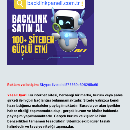
Reklam ve İletişim:
Skype: live:.cid.575569c608265c69
Yasal Uyarı:
Bu internet sitesi, herhangi bir marka, kurum veya şahıs
şirketi ile hiçbir bağlantısı bulunmamaktadır. Sitede yalnızca kendi
hazırladığımız makaleler paylaşılmaktadır. Burada yer alan içerikler
haber niteliği taşımamakta olup, gerçek kurum ve kişiler hakkında
paylaşım yapılmamaktadır. Gerçek kurum ve kişiler ile isim
benzerlikleri tamamen tesadüfidir. Sitemizdeki bilgiler taslak
halindedir ve tavsiye niteliği taşımazlar.