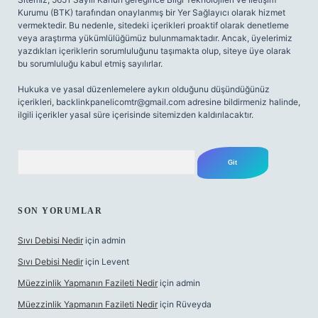
Kurumu (BTK) tarafından onaylanmış bir Yer Sağlayıcı olarak hizmet
vermektedir. Bu nedenle, sitedeki içerikleri proaktif olarak denetleme
veya araştırma yükümlülüğümüz bulunmamaktadır. Ancak, üyelerimiz
yazdıkları içeriklerin sorumluluğunu taşımakta olup, siteye üye olarak
bu sorumluluğu kabul etmiş sayılırlar.
Hukuka ve yasal düzenlemelere aykırı olduğunu düşündüğünüz
içerikleri,
backlinkpanelicomtr@gmail.com
adresine bildirmeniz halinde,
ilgili içerikler yasal süre içerisinde sitemizden kaldırılacaktır.
Arama
SON YORUMLAR
Sıvı Debisi Nedir
için
admin
Sıvı Debisi Nedir
için
Levent
Müezzinlik Yapmanın Fazileti Nedir
için
admin
Müezzinlik Yapmanın Fazileti Nedir
için
Rüveyda