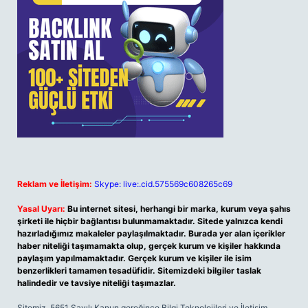
Reklam ve İletişim:
Skype: live:.cid.575569c608265c69
Yasal Uyarı:
Bu internet sitesi, herhangi bir marka, kurum veya şahıs
şirketi ile hiçbir bağlantısı bulunmamaktadır. Sitede yalnızca kendi
hazırladığımız makaleler paylaşılmaktadır. Burada yer alan içerikler
haber niteliği taşımamakta olup, gerçek kurum ve kişiler hakkında
paylaşım yapılmamaktadır. Gerçek kurum ve kişiler ile isim
benzerlikleri tamamen tesadüfidir. Sitemizdeki bilgiler taslak
halindedir ve tavsiye niteliği taşımazlar.
Sitemiz, 5651 Sayılı Kanun gereğince Bilgi Teknolojileri ve İletişim