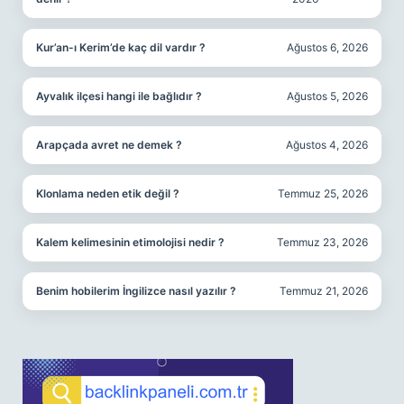
Kur’an-ı Kerim’de kaç dil vardır ?
Ağustos 6, 2026
Ayvalık ilçesi hangi ile bağlıdır ?
Ağustos 5, 2026
Arapçada avret ne demek ?
Ağustos 4, 2026
Klonlama neden etik değil ?
Temmuz 25, 2026
Kalem kelimesinin etimolojisi nedir ?
Temmuz 23, 2026
Benim hobilerim İngilizce nasıl yazılır ?
Temmuz 21, 2026