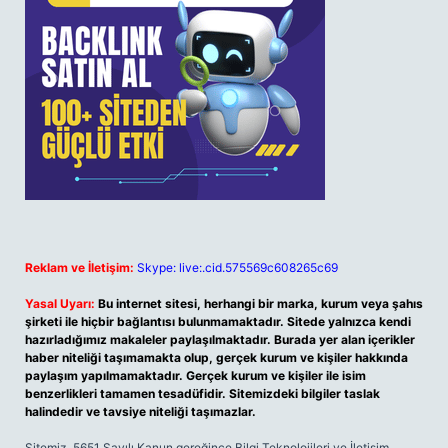
Reklam ve İletişim:
Skype: live:.cid.575569c608265c69
Yasal Uyarı:
Bu internet sitesi, herhangi bir marka, kurum veya şahıs
şirketi ile hiçbir bağlantısı bulunmamaktadır. Sitede yalnızca kendi
hazırladığımız makaleler paylaşılmaktadır. Burada yer alan içerikler
haber niteliği taşımamakta olup, gerçek kurum ve kişiler hakkında
paylaşım yapılmamaktadır. Gerçek kurum ve kişiler ile isim
benzerlikleri tamamen tesadüfidir. Sitemizdeki bilgiler taslak
halindedir ve tavsiye niteliği taşımazlar.
Sitemiz, 5651 Sayılı Kanun gereğince Bilgi Teknolojileri ve İletişim