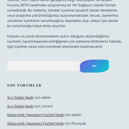
Kurumu (BTK) tarafından onaylanmış bir Yer Sağlayıcı olarak hizmet
vermektedir. Bu nedenle, sitedeki içerikleri proaktif olarak denetleme
veya araştırma yükümlülüğümüz bulunmamaktadır. Ancak, üyelerimiz
yazdıkları içeriklerin sorumluluğunu taşımakta olup, siteye üye olarak
bu sorumluluğu kabul etmiş sayılırlar.
Hukuka ve yasal düzenlemelere aykırı olduğunu düşündüğünüz
içerikleri,
backlinkpanelicomtr@gmail.com
adresine bildirmeniz halinde,
ilgili içerikler yasal süre içerisinde sitemizden kaldırılacaktır.
Arama
SON YORUMLAR
Sıvı Debisi Nedir
için
admin
Sıvı Debisi Nedir
için
Levent
Müezzinlik Yapmanın Fazileti Nedir
için
admin
Müezzinlik Yapmanın Fazileti Nedir
için
Rüveyda