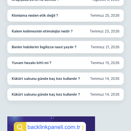
Klonlama neden etik değil ?
Temmuz 25, 2026
Kalem kelimesinin etimolojisi nedir ?
Temmuz 23, 2026
Benim hobilerim İngilizce nasıl yazılır ?
Temmuz 21, 2026
Yuvam hesabı bitti mi ?
Temmuz 15, 2026
Kükürt sabunu günde kaç kez kullanılır ?
Temmuz 14, 2026
Kükürt sabunu günde kaç kez kullanılır ?
Temmuz 14, 2026