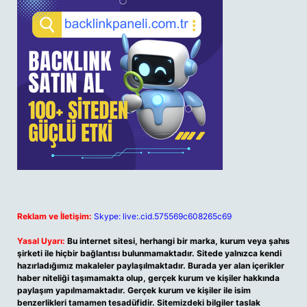
Reklam ve İletişim:
Skype: live:.cid.575569c608265c69
Yasal Uyarı:
Bu internet sitesi, herhangi bir marka, kurum veya şahıs
şirketi ile hiçbir bağlantısı bulunmamaktadır. Sitede yalnızca kendi
hazırladığımız makaleler paylaşılmaktadır. Burada yer alan içerikler
haber niteliği taşımamakta olup, gerçek kurum ve kişiler hakkında
paylaşım yapılmamaktadır. Gerçek kurum ve kişiler ile isim
benzerlikleri tamamen tesadüfidir. Sitemizdeki bilgiler taslak