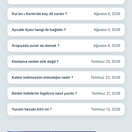
Kur’an-ı Kerim’de kaç dil vardır ?
Ağustos 6, 2026
Ayvalık ilçesi hangi ile bağlıdır ?
Ağustos 5, 2026
Arapçada avret ne demek ?
Ağustos 4, 2026
Klonlama neden etik değil ?
Temmuz 25, 2026
Kalem kelimesinin etimolojisi nedir ?
Temmuz 23, 2026
Benim hobilerim İngilizce nasıl yazılır ?
Temmuz 21, 2026
Yuvam hesabı bitti mi ?
Temmuz 15, 2026