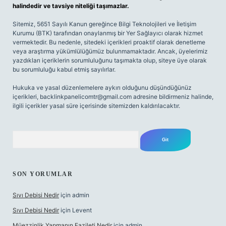
halindedir ve tavsiye niteliği taşımazlar.
Sitemiz, 5651 Sayılı Kanun gereğince Bilgi Teknolojileri ve İletişim
Kurumu (BTK) tarafından onaylanmış bir Yer Sağlayıcı olarak hizmet
vermektedir. Bu nedenle, sitedeki içerikleri proaktif olarak denetleme
veya araştırma yükümlülüğümüz bulunmamaktadır. Ancak, üyelerimiz
yazdıkları içeriklerin sorumluluğunu taşımakta olup, siteye üye olarak
bu sorumluluğu kabul etmiş sayılırlar.
Hukuka ve yasal düzenlemelere aykırı olduğunu düşündüğünüz
içerikleri,
backlinkpanelicomtr@gmail.com
adresine bildirmeniz halinde,
ilgili içerikler yasal süre içerisinde sitemizden kaldırılacaktır.
Arama
SON YORUMLAR
Sıvı Debisi Nedir
için
admin
Sıvı Debisi Nedir
için
Levent
Müezzinlik Yapmanın Fazileti Nedir
için
admin