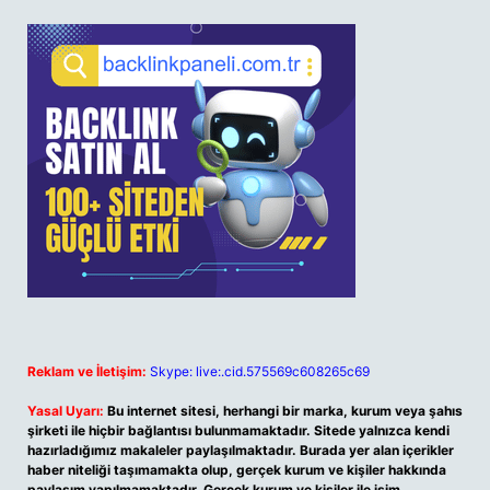
Reklam ve İletişim:
Skype: live:.cid.575569c608265c69
Yasal Uyarı:
Bu internet sitesi, herhangi bir marka, kurum veya şahıs
şirketi ile hiçbir bağlantısı bulunmamaktadır. Sitede yalnızca kendi
hazırladığımız makaleler paylaşılmaktadır. Burada yer alan içerikler
haber niteliği taşımamakta olup, gerçek kurum ve kişiler hakkında
paylaşım yapılmamaktadır. Gerçek kurum ve kişiler ile isim