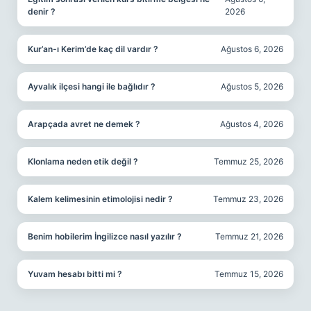
denir ?
2026
Kur’an-ı Kerim’de kaç dil vardır ?
Ağustos 6, 2026
Ayvalık ilçesi hangi ile bağlıdır ?
Ağustos 5, 2026
Arapçada avret ne demek ?
Ağustos 4, 2026
Klonlama neden etik değil ?
Temmuz 25, 2026
Kalem kelimesinin etimolojisi nedir ?
Temmuz 23, 2026
Benim hobilerim İngilizce nasıl yazılır ?
Temmuz 21, 2026
Yuvam hesabı bitti mi ?
Temmuz 15, 2026