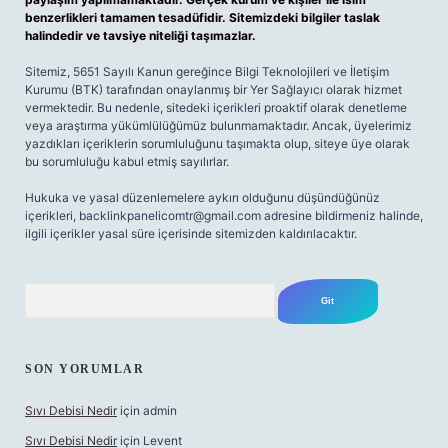
benzerlikleri tamamen tesadüfidir. Sitemizdeki bilgiler taslak
halindedir ve tavsiye niteliği taşımazlar.
Sitemiz, 5651 Sayılı Kanun gereğince Bilgi Teknolojileri ve İletişim
Kurumu (BTK) tarafından onaylanmış bir Yer Sağlayıcı olarak hizmet
vermektedir. Bu nedenle, sitedeki içerikleri proaktif olarak denetleme
veya araştırma yükümlülüğümüz bulunmamaktadır. Ancak, üyelerimiz
yazdıkları içeriklerin sorumluluğunu taşımakta olup, siteye üye olarak
bu sorumluluğu kabul etmiş sayılırlar.
Hukuka ve yasal düzenlemelere aykırı olduğunu düşündüğünüz
içerikleri,
backlinkpanelicomtr@gmail.com
adresine bildirmeniz halinde,
ilgili içerikler yasal süre içerisinde sitemizden kaldırılacaktır.
Arama
SON YORUMLAR
Sıvı Debisi Nedir
için
admin
Sıvı Debisi Nedir
için
Levent