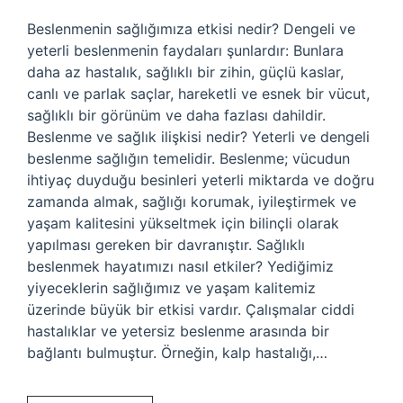
Beslenmenin sağlığımıza etkisi nedir? Dengeli ve
yeterli beslenmenin faydaları şunlardır: Bunlara
daha az hastalık, sağlıklı bir zihin, güçlü kaslar,
canlı ve parlak saçlar, hareketli ve esnek bir vücut,
sağlıklı bir görünüm ve daha fazlası dahildir.
Beslenme ve sağlık ilişkisi nedir? Yeterli ve dengeli
beslenme sağlığın temelidir. Beslenme; vücudun
ihtiyaç duyduğu besinleri yeterli miktarda ve doğru
zamanda almak, sağlığı korumak, iyileştirmek ve
yaşam kalitesini yükseltmek için bilinçli olarak
yapılması gereken bir davranıştır. Sağlıklı
beslenmek hayatımızı nasıl etkiler? Yediğimiz
yiyeceklerin sağlığımız ve yaşam kalitemiz
üzerinde büyük bir etkisi vardır. Çalışmalar ciddi
hastalıklar ve yetersiz beslenme arasında bir
bağlantı bulmuştur. Örneğin, kalp hastalığı,…