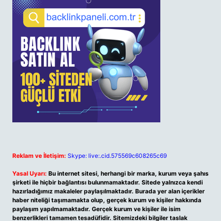
Reklam ve İletişim:
Skype: live:.cid.575569c608265c69
Yasal Uyarı:
Bu internet sitesi, herhangi bir marka, kurum veya şahıs
şirketi ile hiçbir bağlantısı bulunmamaktadır. Sitede yalnızca kendi
hazırladığımız makaleler paylaşılmaktadır. Burada yer alan içerikler
haber niteliği taşımamakta olup, gerçek kurum ve kişiler hakkında
paylaşım yapılmamaktadır. Gerçek kurum ve kişiler ile isim
benzerlikleri tamamen tesadüfidir. Sitemizdeki bilgiler taslak