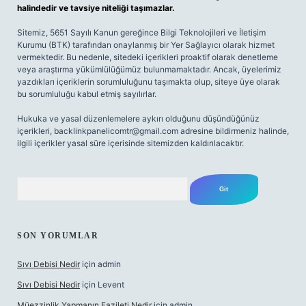
halindedir ve tavsiye niteliği taşımazlar.
Sitemiz, 5651 Sayılı Kanun gereğince Bilgi Teknolojileri ve İletişim
Kurumu (BTK) tarafından onaylanmış bir Yer Sağlayıcı olarak hizmet
vermektedir. Bu nedenle, sitedeki içerikleri proaktif olarak denetleme
veya araştırma yükümlülüğümüz bulunmamaktadır. Ancak, üyelerimiz
yazdıkları içeriklerin sorumluluğunu taşımakta olup, siteye üye olarak
bu sorumluluğu kabul etmiş sayılırlar.
Hukuka ve yasal düzenlemelere aykırı olduğunu düşündüğünüz
içerikleri,
backlinkpanelicomtr@gmail.com
adresine bildirmeniz halinde,
ilgili içerikler yasal süre içerisinde sitemizden kaldırılacaktır.
Arama
SON YORUMLAR
Sıvı Debisi Nedir
için
admin
Sıvı Debisi Nedir
için
Levent
Müezzinlik Yapmanın Fazileti Nedir
için
admin