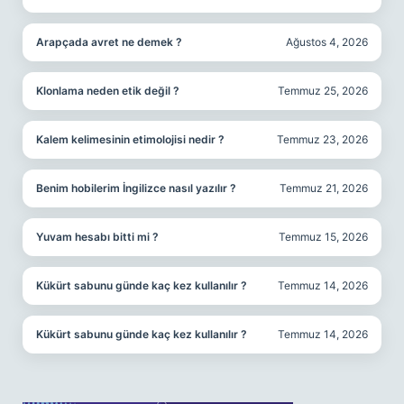
Arapçada avret ne demek ?
Ağustos 4, 2026
Klonlama neden etik değil ?
Temmuz 25, 2026
Kalem kelimesinin etimolojisi nedir ?
Temmuz 23, 2026
Benim hobilerim İngilizce nasıl yazılır ?
Temmuz 21, 2026
Yuvam hesabı bitti mi ?
Temmuz 15, 2026
Kükürt sabunu günde kaç kez kullanılır ?
Temmuz 14, 2026
Kükürt sabunu günde kaç kez kullanılır ?
Temmuz 14, 2026