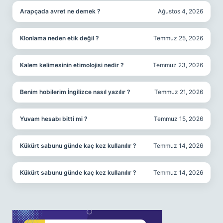
Arapçada avret ne demek ?
Ağustos 4, 2026
Klonlama neden etik değil ?
Temmuz 25, 2026
Kalem kelimesinin etimolojisi nedir ?
Temmuz 23, 2026
Benim hobilerim İngilizce nasıl yazılır ?
Temmuz 21, 2026
Yuvam hesabı bitti mi ?
Temmuz 15, 2026
Kükürt sabunu günde kaç kez kullanılır ?
Temmuz 14, 2026
Kükürt sabunu günde kaç kez kullanılır ?
Temmuz 14, 2026