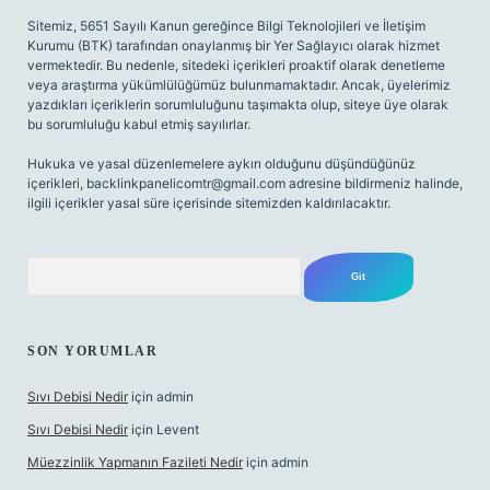
Sitemiz, 5651 Sayılı Kanun gereğince Bilgi Teknolojileri ve İletişim
Kurumu (BTK) tarafından onaylanmış bir Yer Sağlayıcı olarak hizmet
vermektedir. Bu nedenle, sitedeki içerikleri proaktif olarak denetleme
veya araştırma yükümlülüğümüz bulunmamaktadır. Ancak, üyelerimiz
yazdıkları içeriklerin sorumluluğunu taşımakta olup, siteye üye olarak
bu sorumluluğu kabul etmiş sayılırlar.
Hukuka ve yasal düzenlemelere aykırı olduğunu düşündüğünüz
içerikleri,
backlinkpanelicomtr@gmail.com
adresine bildirmeniz halinde,
ilgili içerikler yasal süre içerisinde sitemizden kaldırılacaktır.
Arama
SON YORUMLAR
Sıvı Debisi Nedir
için
admin
Sıvı Debisi Nedir
için
Levent
Müezzinlik Yapmanın Fazileti Nedir
için
admin