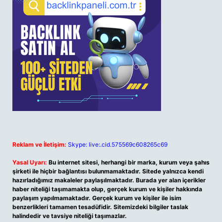
Reklam ve İletişim:
Skype: live:.cid.575569c608265c69
Yasal Uyarı:
Bu internet sitesi, herhangi bir marka, kurum veya şahıs
şirketi ile hiçbir bağlantısı bulunmamaktadır. Sitede yalnızca kendi
hazırladığımız makaleler paylaşılmaktadır. Burada yer alan içerikler
haber niteliği taşımamakta olup, gerçek kurum ve kişiler hakkında
paylaşım yapılmamaktadır. Gerçek kurum ve kişiler ile isim
benzerlikleri tamamen tesadüfidir. Sitemizdeki bilgiler taslak
halindedir ve tavsiye niteliği taşımazlar.