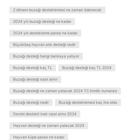
2 dönem buzağı desteklemesi ne zaman ödenecek
2024 yılı buzağı desteği ne kadar
2024 yılı destekleme parası ne kadar
Büyükbaş hayvan atık desteği nedir
Buzağı desteği hangi bankaya yatıyor
Buzağı desteği kaç TL
Buzağı desteği kaç TL 2024
Buzağı desteği nasıl alınır
Buzağı desteği ne zaman yatacak 2024 TC kimlik numarası
Buzağı desteği nedir
Buzağı desteklemesi kaç lira oldu
Devlet destekli inek nasıl alınır 2024
Hayvan desteği ne zaman yatacak 2024
Hayvan küpe parası ne kadar