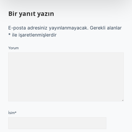
Bir yanıt yazın
E-posta adresiniz yayınlanmayacak.
Gerekli alanlar
*
ile işaretlenmişlerdir
Yorum
İsim*