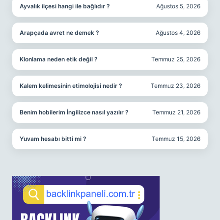
Ayvalık ilçesi hangi ile bağlıdır ?
Ağustos 5, 2026
Arapçada avret ne demek ?
Ağustos 4, 2026
Klonlama neden etik değil ?
Temmuz 25, 2026
Kalem kelimesinin etimolojisi nedir ?
Temmuz 23, 2026
Benim hobilerim İngilizce nasıl yazılır ?
Temmuz 21, 2026
Yuvam hesabı bitti mi ?
Temmuz 15, 2026