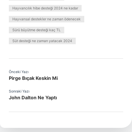
Hayvancılık hibe desteği 2024 ne kadar
Hayvansal destekler ne zaman ödenecek
Sürü büyütme desteği kaç TL
Süt desteği ne zaman yatacak 2024
Önceki Yazı
Pirge Bıçak Keskin Mi
Sonraki Yazı
John Dalton Ne Yaptı