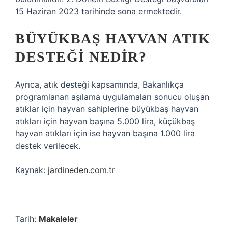
15 Haziran 2023 tarihinde sona ermektedir.
BÜYÜKBAŞ HAYVAN ATIK
DESTEĞI NEDIR?
Ayrıca, atık desteği kapsamında, Bakanlıkça
programlanan aşılama uygulamaları sonucu oluşan
atıklar için hayvan sahiplerine büyükbaş hayvan
atıkları için hayvan başına 5.000 lira, küçükbaş
hayvan atıkları için ise hayvan başına 1.000 lira
destek verilecek.
Kaynak:
jardineden.com.tr
Tarih:
Makaleler