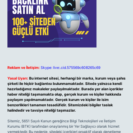
Reklam ve İletişim:
Skype: live:.cid.575569c608265c69
Yasal Uyarı:
Bu internet sitesi, herhangi bir marka, kurum veya şahıs
şirketi ile hiçbir bağlantısı bulunmamaktadır. Sitede yalnızca kendi
hazırladığımız makaleler paylaşılmaktadır. Burada yer alan içerikler
haber niteliği taşımamakta olup, gerçek kurum ve kişiler hakkında
paylaşım yapılmamaktadır. Gerçek kurum ve kişiler ile isim
benzerlikleri tamamen tesadüfidir. Sitemizdeki bilgiler taslak
halindedir ve tavsiye niteliği taşımazlar.
Sitemiz, 5651 Sayılı Kanun gereğince Bilgi Teknolojileri ve İletişim
Kurumu (BTK) tarafından onaylanmış bir Yer Sağlayıcı olarak hizmet
vermektedir. Bu nedenle, sitedeki içerikleri proaktif olarak denetleme