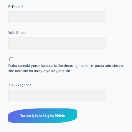
E-Posta*
Web Sitesi
Daha sonraki yorumlarımda kullanılması için adım, e-posta adresim ve
site adresim bu tarayıcıya kaydedilsin.
7 + 8 kaçtır?
*