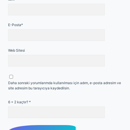
E-Posta*
Web Sitesi
Daha sonraki yorumlarımda kullanılması için adım, e-posta adresim ve
site adresim bu tarayıcıya kaydedilsin.
6 + 2 kaçtır?
*