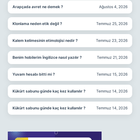
Arapçada avret ne demek ?
Ağustos 4, 2026
Klonlama neden etik değil ?
Temmuz 25, 2026
Kalem kelimesinin etimolojisi nedir ?
Temmuz 23, 2026
Benim hobilerim İngilizce nasıl yazılır ?
Temmuz 21, 2026
Yuvam hesabı bitti mi ?
Temmuz 15, 2026
Kükürt sabunu günde kaç kez kullanılır ?
Temmuz 14, 2026
Kükürt sabunu günde kaç kez kullanılır ?
Temmuz 14, 2026