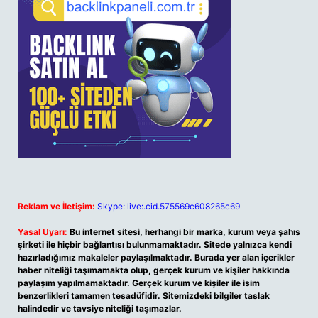
Reklam ve İletişim:
Skype: live:.cid.575569c608265c69
Yasal Uyarı:
Bu internet sitesi, herhangi bir marka, kurum veya şahıs
şirketi ile hiçbir bağlantısı bulunmamaktadır. Sitede yalnızca kendi
hazırladığımız makaleler paylaşılmaktadır. Burada yer alan içerikler
haber niteliği taşımamakta olup, gerçek kurum ve kişiler hakkında
paylaşım yapılmamaktadır. Gerçek kurum ve kişiler ile isim
benzerlikleri tamamen tesadüfidir. Sitemizdeki bilgiler taslak
halindedir ve tavsiye niteliği taşımazlar.