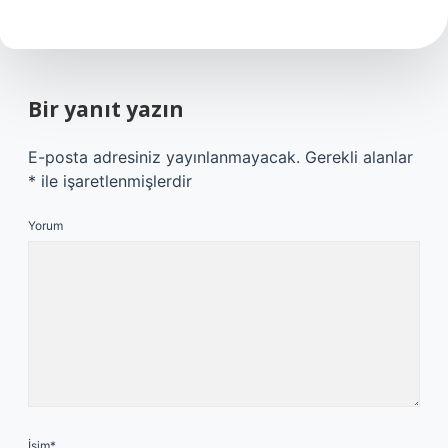
Bir yanıt yazın
E-posta adresiniz yayınlanmayacak.
Gerekli alanlar
*
ile işaretlenmişlerdir
Yorum
İsim*