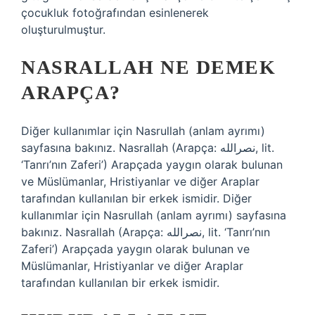
çocukluk fotoğrafından esinlenerek
oluşturulmuştur.
NASRALLAH NE DEMEK
ARAPÇA?
Diğer kullanımlar için Nasrullah (anlam ayrımı)
sayfasına bakınız. Nasrallah (Arapça: نصرالله‎, lit.
‘Tanrı’nın Zaferi’) Arapçada yaygın olarak bulunan
ve Müslümanlar, Hristiyanlar ve diğer Araplar
tarafından kullanılan bir erkek ismidir. Diğer
kullanımlar için Nasrullah (anlam ayrımı) sayfasına
bakınız. Nasrallah (Arapça: نصرالله‎, lit. ‘Tanrı’nın
Zaferi’) Arapçada yaygın olarak bulunan ve
Müslümanlar, Hristiyanlar ve diğer Araplar
tarafından kullanılan bir erkek ismidir.