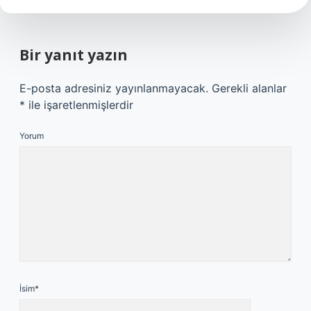
Bir yanıt yazın
E-posta adresiniz yayınlanmayacak.
Gerekli alanlar
*
ile işaretlenmişlerdir
Yorum
İsim*