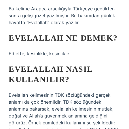
Bu kelime Arapça aracılığıyla Türkçeye geçtikten
sonra gelişigüzel yazılmıştır. Bu bakımdan günlük
hayatta “Evelallah” olarak yazılır.
EVELALLAH NE DEMEK?
Elbette, kesinlikle, kesinlikle.
EVELALLAH NASIL
KULLANILIR?
Evelallah kelimesinin TDK sözlüğündeki gerçek
anlamı da çok önemlidir. TDK sözlüğündeki
anlamına bakarsak, evelallah kelimesinin mutlak,
doğal ve Allah’a güvenmek anlamına geldiğini
görürüz. Örnek cümledeki kullanımı şu şekildedir: