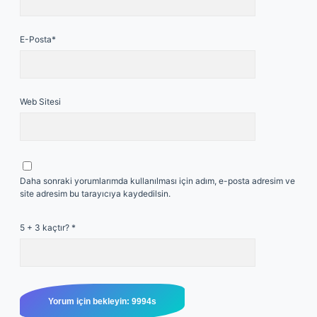
E-Posta*
Web Sitesi
Daha sonraki yorumlarımda kullanılması için adım, e-posta adresim ve
site adresim bu tarayıcıya kaydedilsin.
5 + 3 kaçtır?
*