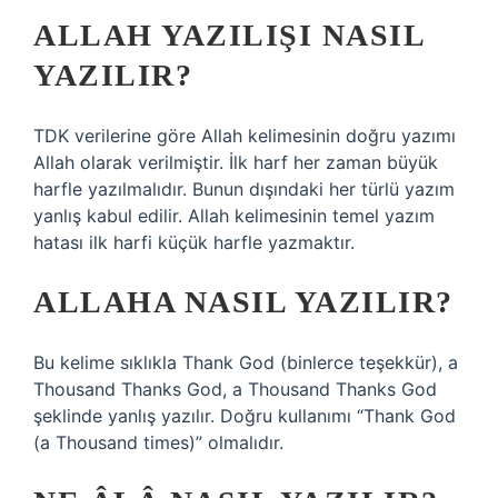
ALLAH YAZILIŞI NASIL
YAZILIR?
TDK verilerine göre Allah kelimesinin doğru yazımı
Allah olarak verilmiştir. İlk harf her zaman büyük
harfle yazılmalıdır. Bunun dışındaki her türlü yazım
yanlış kabul edilir. Allah kelimesinin temel yazım
hatası ilk harfi küçük harfle yazmaktır.
ALLAHA NASIL YAZILIR?
Bu kelime sıklıkla Thank God (binlerce teşekkür), a
Thousand Thanks God, a Thousand Thanks God
şeklinde yanlış yazılır. Doğru kullanımı “Thank God
(a Thousand times)” olmalıdır.