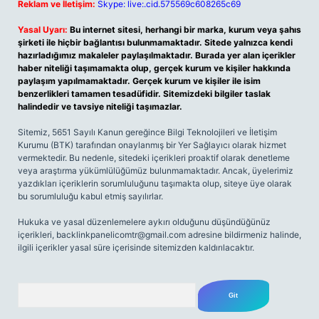
Reklam ve İletişim:
Skype: live:.cid.575569c608265c69
Yasal Uyarı:
Bu internet sitesi, herhangi bir marka, kurum veya şahıs
şirketi ile hiçbir bağlantısı bulunmamaktadır. Sitede yalnızca kendi
hazırladığımız makaleler paylaşılmaktadır. Burada yer alan içerikler
haber niteliği taşımamakta olup, gerçek kurum ve kişiler hakkında
paylaşım yapılmamaktadır. Gerçek kurum ve kişiler ile isim
benzerlikleri tamamen tesadüfidir. Sitemizdeki bilgiler taslak
halindedir ve tavsiye niteliği taşımazlar.
Sitemiz, 5651 Sayılı Kanun gereğince Bilgi Teknolojileri ve İletişim
Kurumu (BTK) tarafından onaylanmış bir Yer Sağlayıcı olarak hizmet
vermektedir. Bu nedenle, sitedeki içerikleri proaktif olarak denetleme
veya araştırma yükümlülüğümüz bulunmamaktadır. Ancak, üyelerimiz
yazdıkları içeriklerin sorumluluğunu taşımakta olup, siteye üye olarak
bu sorumluluğu kabul etmiş sayılırlar.
Hukuka ve yasal düzenlemelere aykırı olduğunu düşündüğünüz
içerikleri,
backlinkpanelicomtr@gmail.com
adresine bildirmeniz halinde,
ilgili içerikler yasal süre içerisinde sitemizden kaldırılacaktır.
Arama