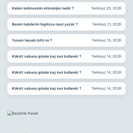
Kalem kelimesinin etimolojisi nedir ?
Temmuz 23, 2026
Benim hobilerim İngilizce nasıl yazılır ?
Temmuz 21, 2026
Yuvam hesabı bitti mi ?
Temmuz 15, 2026
Kükürt sabunu günde kaç kez kullanılır ?
Temmuz 14, 2026
Kükürt sabunu günde kaç kez kullanılır ?
Temmuz 14, 2026
Kükürt sabunu günde kaç kez kullanılır ?
Temmuz 14, 2026