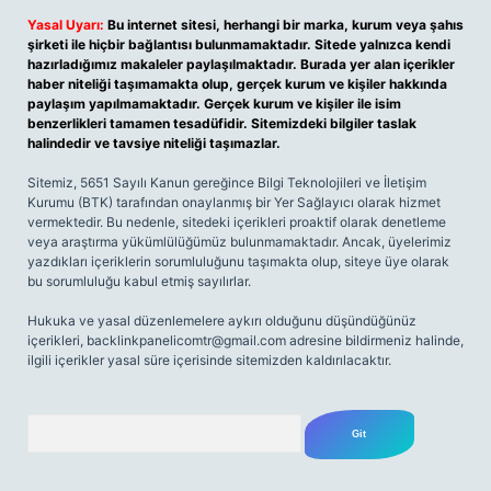
Yasal Uyarı:
Bu internet sitesi, herhangi bir marka, kurum veya şahıs
şirketi ile hiçbir bağlantısı bulunmamaktadır. Sitede yalnızca kendi
hazırladığımız makaleler paylaşılmaktadır. Burada yer alan içerikler
haber niteliği taşımamakta olup, gerçek kurum ve kişiler hakkında
paylaşım yapılmamaktadır. Gerçek kurum ve kişiler ile isim
benzerlikleri tamamen tesadüfidir. Sitemizdeki bilgiler taslak
halindedir ve tavsiye niteliği taşımazlar.
Sitemiz, 5651 Sayılı Kanun gereğince Bilgi Teknolojileri ve İletişim
Kurumu (BTK) tarafından onaylanmış bir Yer Sağlayıcı olarak hizmet
vermektedir. Bu nedenle, sitedeki içerikleri proaktif olarak denetleme
veya araştırma yükümlülüğümüz bulunmamaktadır. Ancak, üyelerimiz
yazdıkları içeriklerin sorumluluğunu taşımakta olup, siteye üye olarak
bu sorumluluğu kabul etmiş sayılırlar.
Hukuka ve yasal düzenlemelere aykırı olduğunu düşündüğünüz
içerikleri,
backlinkpanelicomtr@gmail.com
adresine bildirmeniz halinde,
ilgili içerikler yasal süre içerisinde sitemizden kaldırılacaktır.
Arama