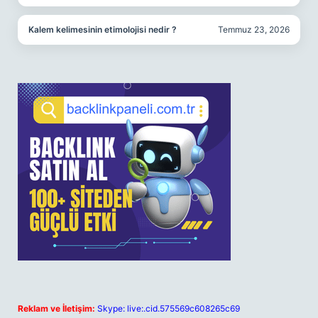
Kalem kelimesinin etimolojisi nedir ?
Temmuz 23, 2026
Reklam ve İletişim:
Skype: live:.cid.575569c608265c69