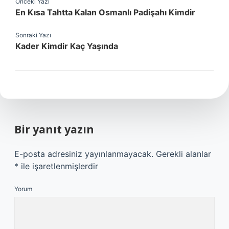
Önceki Yazı
En Kısa Tahtta Kalan Osmanlı Padişahı Kimdir
Sonraki Yazı
Kader Kimdir Kaç Yaşında
Bir yanıt yazın
E-posta adresiniz yayınlanmayacak.
Gerekli alanlar
*
ile işaretlenmişlerdir
Yorum