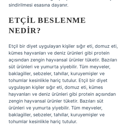
sindirilmesi esasına dayanır.
ETÇIL BESLENME
NEDIR?
Etçil bir diyet uygulayan kişiler sığır eti, domuz eti,
kümes hayvanları ve deniz ürünleri gibi protein
açısından zengin hayvansal ürünler tüketir. Bazıları
süt ürünleri ve yumurta yiyebilir. Tüm meyveler,
baklagiller, sebzeler, tahıllar, kuruyemişler ve
tohumlar kesinlikle hariç tutulur. Etçil bir diyet
uygulayan kişiler sığır eti, domuz eti, kümes
hayvanları ve deniz ürünleri gibi protein açısından
zengin hayvansal ürünler tüketir. Bazıları süt
ürünleri ve yumurta yiyebilir. Tüm meyveler,
baklagiller, sebzeler, tahıllar, kuruyemişler ve
tohumlar kesinlikle hariç tutulur.