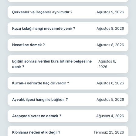
Çerkesler ve Çeçenler aynı mıdır ?
Ağustos 9, 2026
Kuzu kulağı hangi mevsimde yenir ?
Ağustos 8, 2026
Necati ne demek ?
Ağustos 8, 2026
Eğitim sonrası verilen kurs bitirme belgesi ne
Ağustos 6,
denir ?
2026
Kur’an-ı Kerim’de kaç dil vardır ?
Ağustos 6, 2026
Ayvalık ilçesi hangi ile bağlıdır ?
Ağustos 5, 2026
Arapçada avret ne demek ?
Ağustos 4, 2026
Klonlama neden etik değil ?
Temmuz 25, 2026