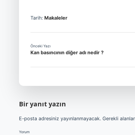
Tarih:
Makaleler
Önceki Yazı
Kan basıncının diğer adı nedir ?
Bir yanıt yazın
E-posta adresiniz yayınlanmayacak.
Gerekli alanla
Yorum