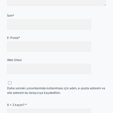
İsim*
E-Posta*
Web Sitesi
Daha sonraki yorumlarımda kullanılması için adım, e-posta adresim ve
site adresim bu tarayıcıya kaydedilsin.
6 + 2 kaçtır?
*