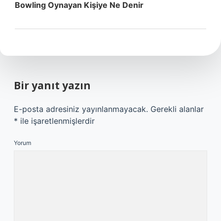
Bowling Oynayan Kişiye Ne Denir
Bir yanıt yazın
E-posta adresiniz yayınlanmayacak.
Gerekli alanlar
*
ile işaretlenmişlerdir
Yorum