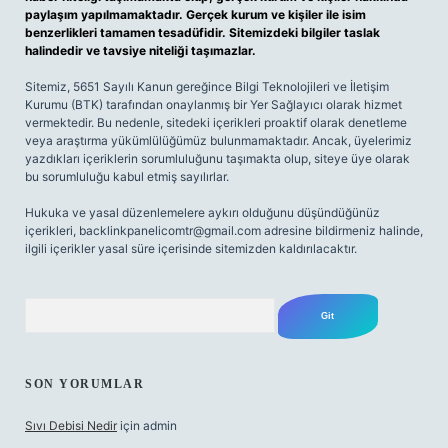
paylaşım yapılmamaktadır. Gerçek kurum ve kişiler ile isim
benzerlikleri tamamen tesadüfidir. Sitemizdeki bilgiler taslak
halindedir ve tavsiye niteliği taşımazlar.
Sitemiz, 5651 Sayılı Kanun gereğince Bilgi Teknolojileri ve İletişim
Kurumu (BTK) tarafından onaylanmış bir Yer Sağlayıcı olarak hizmet
vermektedir. Bu nedenle, sitedeki içerikleri proaktif olarak denetleme
veya araştırma yükümlülüğümüz bulunmamaktadır. Ancak, üyelerimiz
yazdıkları içeriklerin sorumluluğunu taşımakta olup, siteye üye olarak
bu sorumluluğu kabul etmiş sayılırlar.
Hukuka ve yasal düzenlemelere aykırı olduğunu düşündüğünüz
içerikleri,
backlinkpanelicomtr@gmail.com
adresine bildirmeniz halinde,
ilgili içerikler yasal süre içerisinde sitemizden kaldırılacaktır.
Arama
SON YORUMLAR
Sıvı Debisi Nedir
için
admin