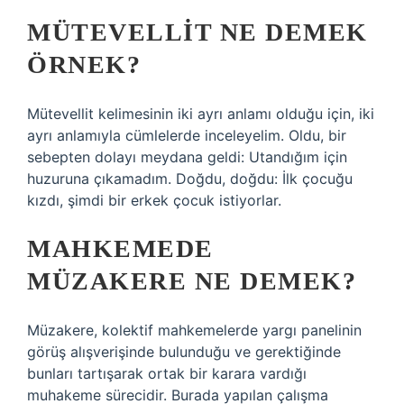
MÜTEVELLIT NE DEMEK
ÖRNEK?
Mütevellit kelimesinin iki ayrı anlamı olduğu için, iki
ayrı anlamıyla cümlelerde inceleyelim. Oldu, bir
sebepten dolayı meydana geldi: Utandığım için
huzuruna çıkamadım. Doğdu, doğdu: İlk çocuğu
kızdı, şimdi bir erkek çocuk istiyorlar.
MAHKEMEDE
MÜZAKERE NE DEMEK?
Müzakere, kolektif mahkemelerde yargı panelinin
görüş alışverişinde bulunduğu ve gerektiğinde
bunları tartışarak ortak bir karara vardığı
muhakeme sürecidir. Burada yapılan çalışma