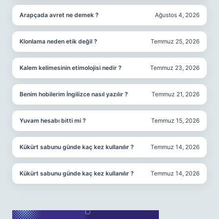
Arapçada avret ne demek ?
Ağustos 4, 2026
Klonlama neden etik değil ?
Temmuz 25, 2026
Kalem kelimesinin etimolojisi nedir ?
Temmuz 23, 2026
Benim hobilerim İngilizce nasıl yazılır ?
Temmuz 21, 2026
Yuvam hesabı bitti mi ?
Temmuz 15, 2026
Kükürt sabunu günde kaç kez kullanılır ?
Temmuz 14, 2026
Kükürt sabunu günde kaç kez kullanılır ?
Temmuz 14, 2026