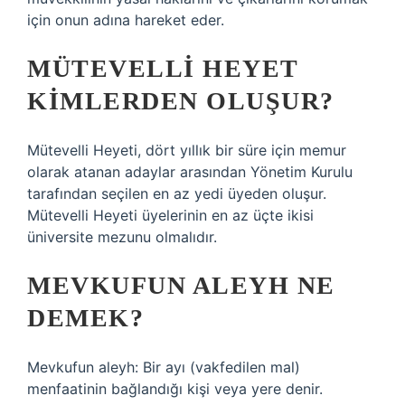
için onun adına hareket eder.
MÜTEVELLI HEYET
KIMLERDEN OLUŞUR?
Mütevelli Heyeti, dört yıllık bir süre için memur
olarak atanan adaylar arasından Yönetim Kurulu
tarafından seçilen en az yedi üyeden oluşur.
Mütevelli Heyeti üyelerinin en az üçte ikisi
üniversite mezunu olmalıdır.
MEVKUFUN ALEYH NE
DEMEK?
Mevkufun aleyh: Bir ayı (vakfedilen mal)
menfaatinin bağlandığı kişi veya yere denir.