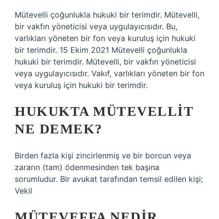
Mütevelli çoğunlukla hukuki bir terimdir. Mütevelli,
bir vakfın yöneticisi veya uygulayıcısıdır. Bu,
varlıkları yöneten bir fon veya kuruluş için hukuki
bir terimdir. 15 Ekim 2021 Mütevelli çoğunlukla
hukuki bir terimdir. Mütevelli, bir vakfın yöneticisi
veya uygulayıcısıdır. Vakıf, varlıkları yöneten bir fon
veya kuruluş için hukuki bir terimdir.
HUKUKTA MÜTEVELLIT
NE DEMEK?
Birden fazla kişi zincirlenmiş ve bir borcun veya
zararın (tam) ödenmesinden tek başına
sorumludur. Bir avukat tarafından temsil edilen kişi;
Vekil
MÜTEVEFFA NEDIR