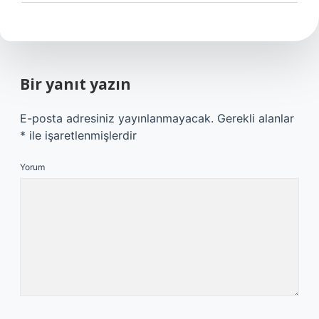
Bir yanıt yazın
E-posta adresiniz yayınlanmayacak.
Gerekli alanlar
*
ile işaretlenmişlerdir
Yorum