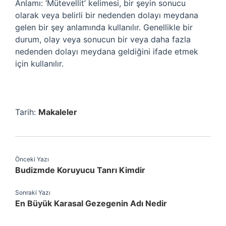
Anlamı: ‘Mütevellit’ kelimesi, bir şeyin sonucu
olarak veya belirli bir nedenden dolayı meydana
gelen bir şey anlamında kullanılır. Genellikle bir
durum, olay veya sonucun bir veya daha fazla
nedenden dolayı meydana geldiğini ifade etmek
için kullanılır.
Tarih:
Makaleler
Önceki Yazı
Budizmde Koruyucu Tanrı Kimdir
Sonraki Yazı
En Büyük Karasal Gezegenin Adı Nedir