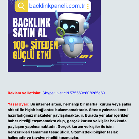
Reklam ve İletişim:
Skype: live:.cid.575569c608265c69
Yasal Uyarı:
Bu internet sitesi, herhangi bir marka, kurum veya şahıs
şirketi ile hiçbir bağlantısı bulunmamaktadır. Sitede yalnızca kendi
hazırladığımız makaleler paylaşılmaktadır. Burada yer alan içerikler
haber niteliği taşımamakta olup, gerçek kurum ve kişiler hakkında
paylaşım yapılmamaktadır. Gerçek kurum ve kişiler ile isim
benzerlikleri tamamen tesadüfidir. Sitemizdeki bilgiler taslak
halindedir ve tavsiye niteliği taşımazlar.