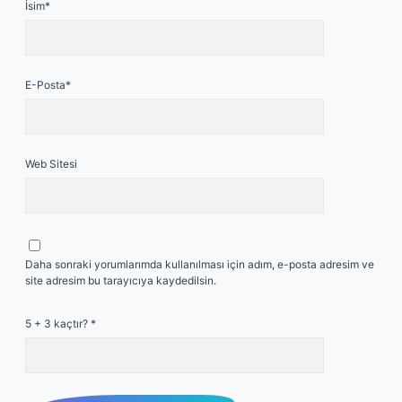
İsim*
E-Posta*
Web Sitesi
Daha sonraki yorumlarımda kullanılması için adım, e-posta adresim ve
site adresim bu tarayıcıya kaydedilsin.
5 + 3 kaçtır?
*