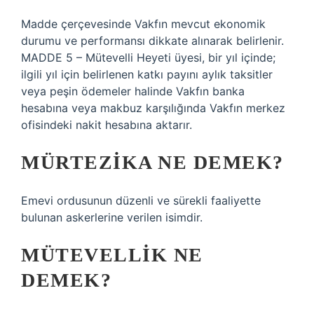
Madde çerçevesinde Vakfın mevcut ekonomik
durumu ve performansı dikkate alınarak belirlenir.
MADDE 5 – Mütevelli Heyeti üyesi, bir yıl içinde;
ilgili yıl için belirlenen katkı payını aylık taksitler
veya peşin ödemeler halinde Vakfın banka
hesabına veya makbuz karşılığında Vakfın merkez
ofisindeki nakit hesabına aktarır.
MÜRTEZIKA NE DEMEK?
Emevi ordusunun düzenli ve sürekli faaliyette
bulunan askerlerine verilen isimdir.
MÜTEVELLIK NE
DEMEK?