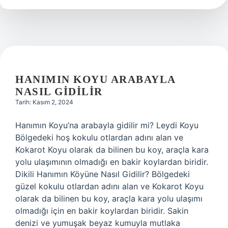
HANIMIN KOYU ARABAYLA
NASIL GIDILIR
Tarih: Kasım 2, 2024
Hanımın Koyu’na arabayla gidilir mi? Leydi Koyu
Bölgedeki hoş kokulu otlardan adını alan ve
Kokarot Koyu olarak da bilinen bu koy, araçla kara
yolu ulaşımının olmadığı en bakir koylardan biridir.
Dikili Hanımın Köyüne Nasıl Gidilir? Bölgedeki
güzel kokulu otlardan adını alan ve Kokarot Koyu
olarak da bilinen bu koy, araçla kara yolu ulaşımı
olmadığı için en bakir koylardan biridir. Sakin
denizi ve yumuşak beyaz kumuyla mutlaka