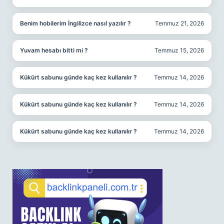
Benim hobilerim İngilizce nasıl yazılır ?
Temmuz 21, 2026
Yuvam hesabı bitti mi ?
Temmuz 15, 2026
Kükürt sabunu günde kaç kez kullanılır ?
Temmuz 14, 2026
Kükürt sabunu günde kaç kez kullanılır ?
Temmuz 14, 2026
Kükürt sabunu günde kaç kez kullanılır ?
Temmuz 14, 2026