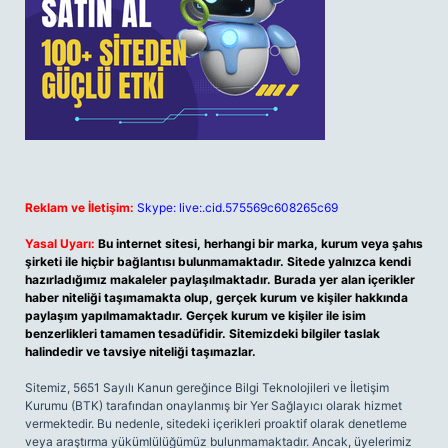
Reklam ve İletişim:
Skype: live:.cid.575569c608265c69
Yasal Uyarı:
Bu internet sitesi, herhangi bir marka, kurum veya şahıs
şirketi ile hiçbir bağlantısı bulunmamaktadır. Sitede yalnızca kendi
hazırladığımız makaleler paylaşılmaktadır. Burada yer alan içerikler
haber niteliği taşımamakta olup, gerçek kurum ve kişiler hakkında
paylaşım yapılmamaktadır. Gerçek kurum ve kişiler ile isim
benzerlikleri tamamen tesadüfidir. Sitemizdeki bilgiler taslak
halindedir ve tavsiye niteliği taşımazlar.
Sitemiz, 5651 Sayılı Kanun gereğince Bilgi Teknolojileri ve İletişim
Kurumu (BTK) tarafından onaylanmış bir Yer Sağlayıcı olarak hizmet
vermektedir. Bu nedenle, sitedeki içerikleri proaktif olarak denetleme
veya araştırma yükümlülüğümüz bulunmamaktadır. Ancak, üyelerimiz