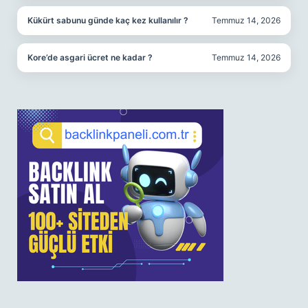
Kükürt sabunu günde kaç kez kullanılır ?
Temmuz 14, 2026
Kore’de asgari ücret ne kadar ?
Temmuz 14, 2026