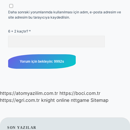
Daha sonraki yorumlarımda kullanılması için adım, e-posta adresim ve
site adresim bu tarayıcıya kaydedilsin.
6 + 2 kaçtır?
*
https://atomyazilim.com.tr
https://boci.com.tr
https://egri.com.tr
knight online
nttgame
Sitemap
SON YAZILAR