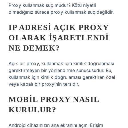
Proxy kullanmak suç mudur? Kötü niyetli
olmadığınız sürece proxy kullanmak suç değildir.
IP ADRESI AÇIK PROXY
OLARAK IŞARETLENDI
NE DEMEK?
Açık bir proxy, kullanmak için kimlik doğrulaması
gerektirmeyen bir yönlendirme sunucusudur. Bu,
kullanmak için kimlik doğrulaması gerektiren özel
veya kapalı bir proxy’nin tersidir.
MOBIL PROXY NASIL
KURULUR?
Android cihazınızın ana ekranını açın. Erişim