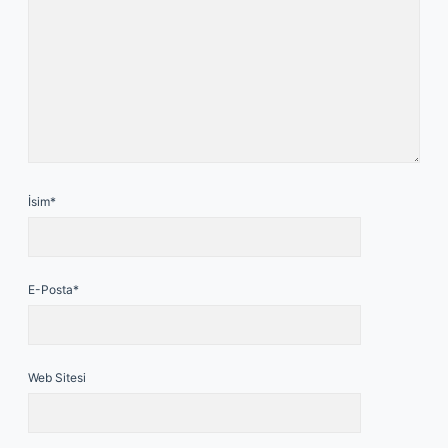
İsim*
E-Posta*
Web Sitesi