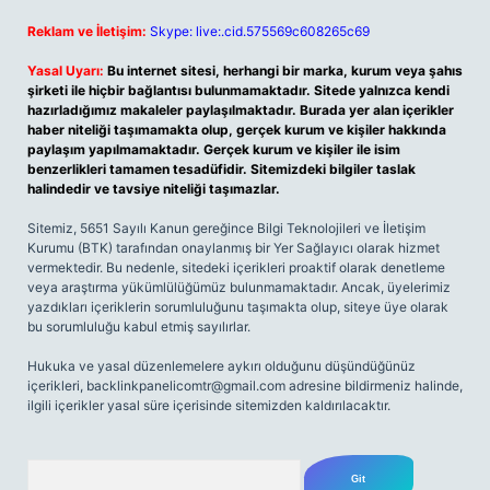
Reklam ve İletişim:
Skype: live:.cid.575569c608265c69
Yasal Uyarı:
Bu internet sitesi, herhangi bir marka, kurum veya şahıs
şirketi ile hiçbir bağlantısı bulunmamaktadır. Sitede yalnızca kendi
hazırladığımız makaleler paylaşılmaktadır. Burada yer alan içerikler
haber niteliği taşımamakta olup, gerçek kurum ve kişiler hakkında
paylaşım yapılmamaktadır. Gerçek kurum ve kişiler ile isim
benzerlikleri tamamen tesadüfidir. Sitemizdeki bilgiler taslak
halindedir ve tavsiye niteliği taşımazlar.
Sitemiz, 5651 Sayılı Kanun gereğince Bilgi Teknolojileri ve İletişim
Kurumu (BTK) tarafından onaylanmış bir Yer Sağlayıcı olarak hizmet
vermektedir. Bu nedenle, sitedeki içerikleri proaktif olarak denetleme
veya araştırma yükümlülüğümüz bulunmamaktadır. Ancak, üyelerimiz
yazdıkları içeriklerin sorumluluğunu taşımakta olup, siteye üye olarak
bu sorumluluğu kabul etmiş sayılırlar.
Hukuka ve yasal düzenlemelere aykırı olduğunu düşündüğünüz
içerikleri,
backlinkpanelicomtr@gmail.com
adresine bildirmeniz halinde,
ilgili içerikler yasal süre içerisinde sitemizden kaldırılacaktır.
Arama