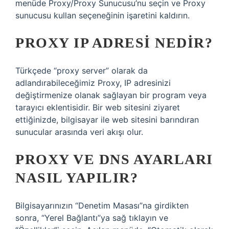
menüde Proxy/Proxy Sunucusu’nu seçin ve Proxy
sunucusu kullan seçeneğinin işaretini kaldırın.
PROXY IP ADRESI NEDIR?
Türkçede “proxy server” olarak da
adlandırabileceğimiz Proxy, IP adresinizi
değiştirmenize olanak sağlayan bir program veya
tarayıcı eklentisidir. Bir web sitesini ziyaret
ettiğinizde, bilgisayar ile web sitesini barındıran
sunucular arasında veri akışı olur.
PROXY VE DNS AYARLARI
NASIL YAPILIR?
Bilgisayarınızın “Denetim Masası”na girdikten
sonra, “Yerel Bağlantı”ya sağ tıklayın ve