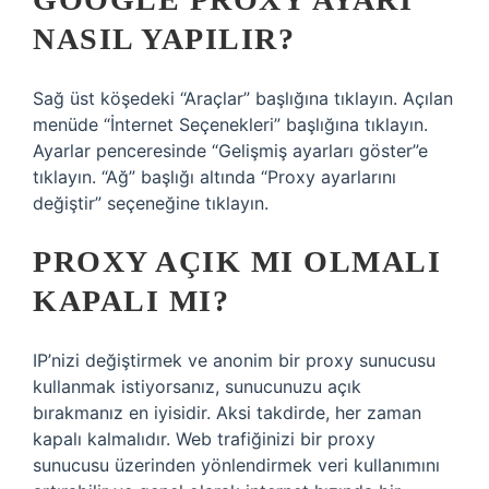
NASIL YAPILIR?
Sağ üst köşedeki “Araçlar” başlığına tıklayın. Açılan
menüde “İnternet Seçenekleri” başlığına tıklayın.
Ayarlar penceresinde “Gelişmiş ayarları göster”e
tıklayın. “Ağ” başlığı altında “Proxy ayarlarını
değiştir” seçeneğine tıklayın.
PROXY AÇIK MI OLMALI
KAPALI MI?
IP’nizi değiştirmek ve anonim bir proxy sunucusu
kullanmak istiyorsanız, sunucunuzu açık
bırakmanız en iyisidir. Aksi takdirde, her zaman
kapalı kalmalıdır. Web trafiğinizi bir proxy
sunucusu üzerinden yönlendirmek veri kullanımını