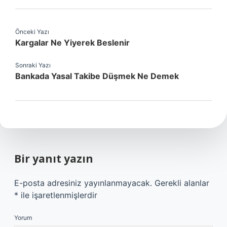
Önceki Yazı
Kargalar Ne Yiyerek Beslenir
Sonraki Yazı
Bankada Yasal Takibe Düşmek Ne Demek
Bir yanıt yazın
E-posta adresiniz yayınlanmayacak.
Gerekli alanlar
*
ile işaretlenmişlerdir
Yorum