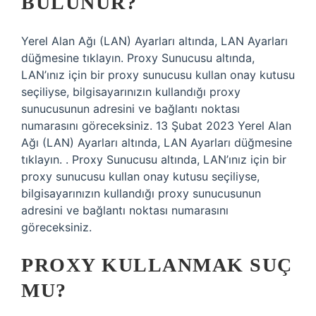
BULUNUR?
Yerel Alan Ağı (LAN) Ayarları altında, LAN Ayarları
düğmesine tıklayın. Proxy Sunucusu altında,
LAN’ınız için bir proxy sunucusu kullan onay kutusu
seçiliyse, bilgisayarınızın kullandığı proxy
sunucusunun adresini ve bağlantı noktası
numarasını göreceksiniz. 13 Şubat 2023 Yerel Alan
Ağı (LAN) Ayarları altında, LAN Ayarları düğmesine
tıklayın. . Proxy Sunucusu altında, LAN’ınız için bir
proxy sunucusu kullan onay kutusu seçiliyse,
bilgisayarınızın kullandığı proxy sunucusunun
adresini ve bağlantı noktası numarasını
göreceksiniz.
PROXY KULLANMAK SUÇ
MU?