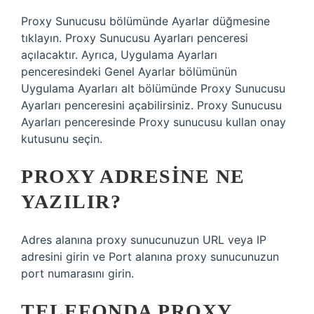
Proxy Sunucusu bölümünde Ayarlar düğmesine
tıklayın. Proxy Sunucusu Ayarları penceresi
açılacaktır. Ayrıca, Uygulama Ayarları
penceresindeki Genel Ayarlar bölümünün
Uygulama Ayarları alt bölümünde Proxy Sunucusu
Ayarları penceresini açabilirsiniz. Proxy Sunucusu
Ayarları penceresinde Proxy sunucusu kullan onay
kutusunu seçin.
PROXY ADRESINE NE
YAZILIR?
Adres alanına proxy sunucunuzun URL veya IP
adresini girin ve Port alanına proxy sunucunuzun
port numarasını girin.
TELEFONDA PROXY