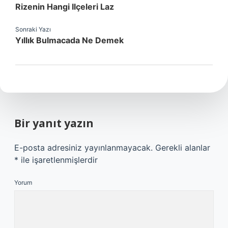
Rizenin Hangi Ilçeleri Laz
Sonraki Yazı
Yıllık Bulmacada Ne Demek
Bir yanıt yazın
E-posta adresiniz yayınlanmayacak.
Gerekli alanlar
*
ile işaretlenmişlerdir
Yorum