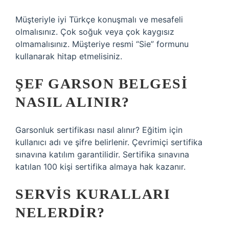
Müşteriyle iyi Türkçe konuşmalı ve mesafeli
olmalısınız. Çok soğuk veya çok kaygısız
olmamalısınız. Müşteriye resmi “Sie” formunu
kullanarak hitap etmelisiniz.
ŞEF GARSON BELGESI
NASIL ALINIR?
Garsonluk sertifikası nasıl alınır? Eğitim için
kullanıcı adı ve şifre belirlenir. Çevrimiçi sertifika
sınavına katılım garantilidir. Sertifika sınavına
katılan 100 kişi sertifika almaya hak kazanır.
SERVIS KURALLARI
NELERDIR?