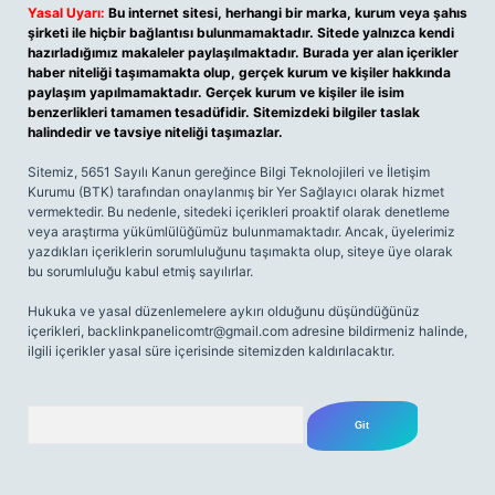
Yasal Uyarı:
Bu internet sitesi, herhangi bir marka, kurum veya şahıs
şirketi ile hiçbir bağlantısı bulunmamaktadır. Sitede yalnızca kendi
hazırladığımız makaleler paylaşılmaktadır. Burada yer alan içerikler
haber niteliği taşımamakta olup, gerçek kurum ve kişiler hakkında
paylaşım yapılmamaktadır. Gerçek kurum ve kişiler ile isim
benzerlikleri tamamen tesadüfidir. Sitemizdeki bilgiler taslak
halindedir ve tavsiye niteliği taşımazlar.
Sitemiz, 5651 Sayılı Kanun gereğince Bilgi Teknolojileri ve İletişim
Kurumu (BTK) tarafından onaylanmış bir Yer Sağlayıcı olarak hizmet
vermektedir. Bu nedenle, sitedeki içerikleri proaktif olarak denetleme
veya araştırma yükümlülüğümüz bulunmamaktadır. Ancak, üyelerimiz
yazdıkları içeriklerin sorumluluğunu taşımakta olup, siteye üye olarak
bu sorumluluğu kabul etmiş sayılırlar.
Hukuka ve yasal düzenlemelere aykırı olduğunu düşündüğünüz
içerikleri,
backlinkpanelicomtr@gmail.com
adresine bildirmeniz halinde,
ilgili içerikler yasal süre içerisinde sitemizden kaldırılacaktır.
Arama