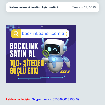
Kalem kelimesinin etimolojisi nedir ?
Temmuz 23, 2026
Reklam ve İletişim:
Skype: live:.cid.575569c608265c69