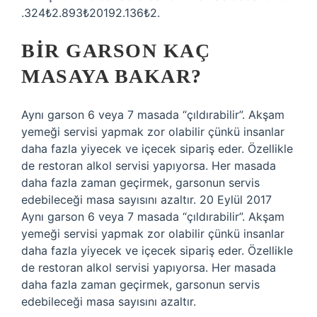
.324₺2.893₺20192.136₺2.
BIR GARSON KAÇ
MASAYA BAKAR?
Aynı garson 6 veya 7 masada “çıldırabilir”. Akşam
yemeği servisi yapmak zor olabilir çünkü insanlar
daha fazla yiyecek ve içecek sipariş eder. Özellikle
de restoran alkol servisi yapıyorsa. Her masada
daha fazla zaman geçirmek, garsonun servis
edebileceği masa sayısını azaltır. 20 Eylül 2017
Aynı garson 6 veya 7 masada “çıldırabilir”. Akşam
yemeği servisi yapmak zor olabilir çünkü insanlar
daha fazla yiyecek ve içecek sipariş eder. Özellikle
de restoran alkol servisi yapıyorsa. Her masada
daha fazla zaman geçirmek, garsonun servis
edebileceği masa sayısını azaltır.