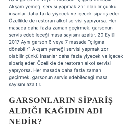
Akşam yemeği servisi yapmak zor olabilir çünkü
insanlar daha fazla yiyecek ve içecek sipariş eder.
Özellikle de restoran alkol servisi yapıyorsa. Her
masada daha fazla zaman geçirmek, garsonun
servis edebileceği masa sayısını azaltır. 20 Eylül
2017 Aynı garson 6 veya 7 masada “çılgına
dönebilir”. Akşam yemeği servisi yapmak zor
olabilir çünkü insanlar daha fazla yiyecek ve içecek
sipariş eder. Özellikle de restoran alkol servisi
yapıyorsa. Her masada daha fazla zaman
geçirmek, garsonun servis edebileceği masa
sayısını azaltır.
GARSONLARIN SIPARIŞ
ALDIĞI KAĞIDIN ADI
NEDIR?