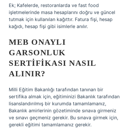
Ek; Kafelerde, restoranlarda ve fast food
işletmelerinde masa hesaplarını doğru ve güncel
tutmak için kullanılan kağıttır. Fatura fişi, hesap
kağıdı, hesap fişi gibi isimlerle anılır.
MEB ONAYLI
GARSONLUK
SERTIFIKASI NASIL
ALINIR?
Milli Eğitim Bakanlığı tarafından tanınan bir
sertifika almak için, eğitiminizi Bakanlık tarafından
lisanslandırılmış bir kurumda tamamlamanız,
Bakanlık amirlerinin gözetiminde sınava girmeniz
ve sınavı geçmeniz gerekir. Bu sınava girmek için,
gerekli eğitimi tamamlamanız gerekir.