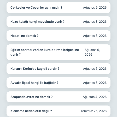
Çerkesler ve Çeçenler aynı mıdır ?
Ağustos 9, 2026
Kuzu kulağı hangi mevsimde yenir ?
Ağustos 8, 2026
Necati ne demek ?
Ağustos 8, 2026
Eğitim sonrası verilen kurs bitirme belgesi ne
Ağustos 6,
denir ?
2026
Kur’an-ı Kerim’de kaç dil vardır ?
Ağustos 6, 2026
Ayvalık ilçesi hangi ile bağlıdır ?
Ağustos 5, 2026
Arapçada avret ne demek ?
Ağustos 4, 2026
Klonlama neden etik değil ?
Temmuz 25, 2026