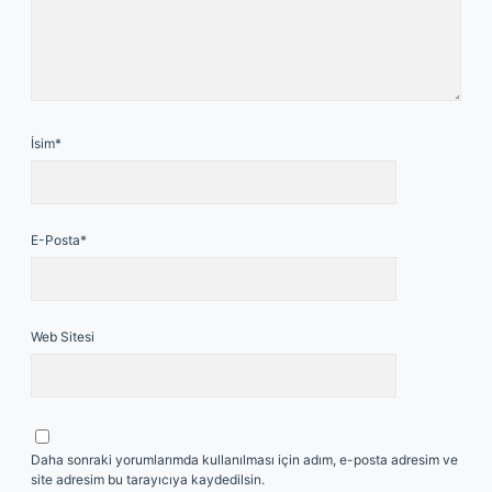
İsim*
E-Posta*
Web Sitesi
Daha sonraki yorumlarımda kullanılması için adım, e-posta adresim ve
site adresim bu tarayıcıya kaydedilsin.