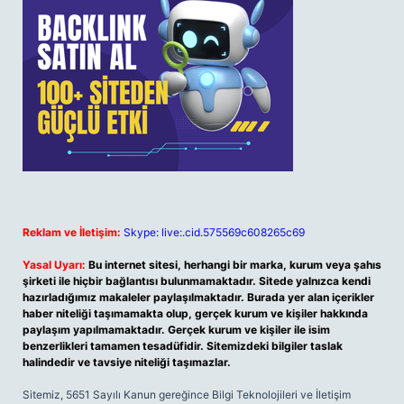
Reklam ve İletişim:
Skype: live:.cid.575569c608265c69
Yasal Uyarı:
Bu internet sitesi, herhangi bir marka, kurum veya şahıs
şirketi ile hiçbir bağlantısı bulunmamaktadır. Sitede yalnızca kendi
hazırladığımız makaleler paylaşılmaktadır. Burada yer alan içerikler
haber niteliği taşımamakta olup, gerçek kurum ve kişiler hakkında
paylaşım yapılmamaktadır. Gerçek kurum ve kişiler ile isim
benzerlikleri tamamen tesadüfidir. Sitemizdeki bilgiler taslak
halindedir ve tavsiye niteliği taşımazlar.
Sitemiz, 5651 Sayılı Kanun gereğince Bilgi Teknolojileri ve İletişim