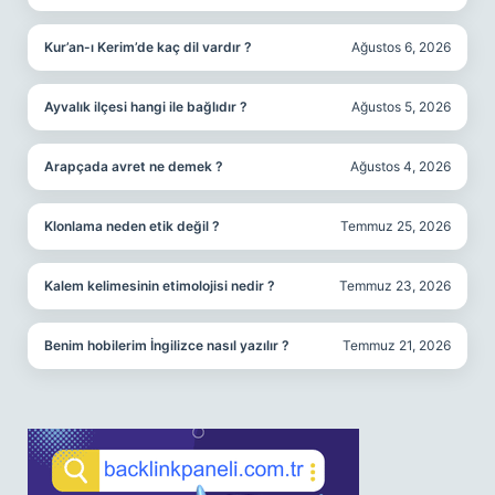
Kur’an-ı Kerim’de kaç dil vardır ?
Ağustos 6, 2026
Ayvalık ilçesi hangi ile bağlıdır ?
Ağustos 5, 2026
Arapçada avret ne demek ?
Ağustos 4, 2026
Klonlama neden etik değil ?
Temmuz 25, 2026
Kalem kelimesinin etimolojisi nedir ?
Temmuz 23, 2026
Benim hobilerim İngilizce nasıl yazılır ?
Temmuz 21, 2026