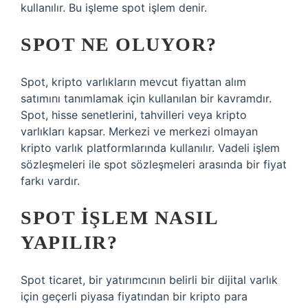
kullanılır. Bu işleme spot işlem denir.
SPOT NE OLUYOR?
Spot, kripto varlıkların mevcut fiyattan alım
satımını tanımlamak için kullanılan bir kavramdır.
Spot, hisse senetlerini, tahvilleri veya kripto
varlıkları kapsar. Merkezi ve merkezi olmayan
kripto varlık platformlarında kullanılır. Vadeli işlem
sözleşmeleri ile spot sözleşmeleri arasında bir fiyat
farkı vardır.
SPOT IŞLEM NASIL
YAPILIR?
Spot ticaret, bir yatırımcının belirli bir dijital varlık
için geçerli piyasa fiyatından bir kripto para