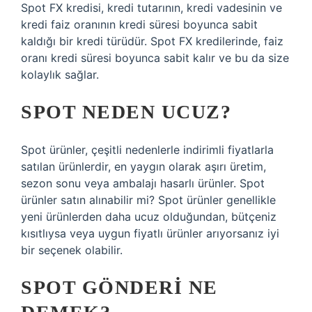
Spot FX kredisi, kredi tutarının, kredi vadesinin ve
kredi faiz oranının kredi süresi boyunca sabit
kaldığı bir kredi türüdür. Spot FX kredilerinde, faiz
oranı kredi süresi boyunca sabit kalır ve bu da size
kolaylık sağlar.
SPOT NEDEN UCUZ?
Spot ürünler, çeşitli nedenlerle indirimli fiyatlarla
satılan ürünlerdir, en yaygın olarak aşırı üretim,
sezon sonu veya ambalajı hasarlı ürünler. Spot
ürünler satın alınabilir mi? Spot ürünler genellikle
yeni ürünlerden daha ucuz olduğundan, bütçeniz
kısıtlıysa veya uygun fiyatlı ürünler arıyorsanız iyi
bir seçenek olabilir.
SPOT GÖNDERI NE