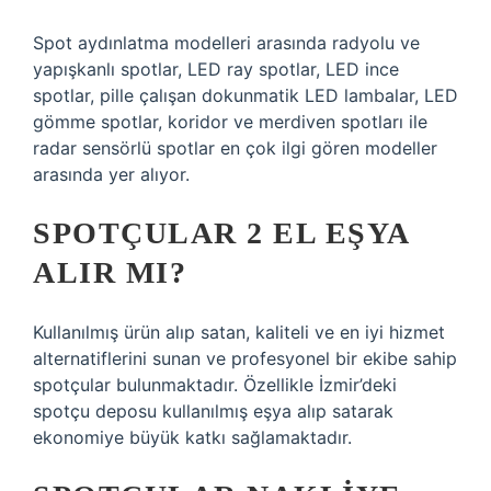
Spot aydınlatma modelleri arasında radyolu ve
yapışkanlı spotlar, LED ray spotlar, LED ince
spotlar, pille çalışan dokunmatik LED lambalar, LED
gömme spotlar, koridor ve merdiven spotları ile
radar sensörlü spotlar en çok ilgi gören modeller
arasında yer alıyor.
SPOTÇULAR 2 EL EŞYA
ALIR MI?
Kullanılmış ürün alıp satan, kaliteli ve en iyi hizmet
alternatiflerini sunan ve profesyonel bir ekibe sahip
spotçular bulunmaktadır. Özellikle İzmir’deki
spotçu deposu kullanılmış eşya alıp satarak
ekonomiye büyük katkı sağlamaktadır.