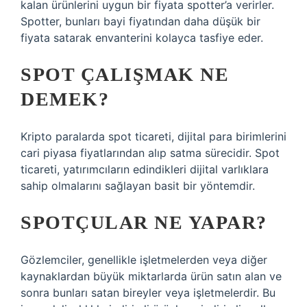
kalan ürünlerini uygun bir fiyata spotter’a verirler.
Spotter, bunları bayi fiyatından daha düşük bir
fiyata satarak envanterini kolayca tasfiye eder.
SPOT ÇALIŞMAK NE
DEMEK?
Kripto paralarda spot ticareti, dijital para birimlerini
cari piyasa fiyatlarından alıp satma sürecidir. Spot
ticareti, yatırımcıların edindikleri dijital varlıklara
sahip olmalarını sağlayan basit bir yöntemdir.
SPOTÇULAR NE YAPAR?
Gözlemciler, genellikle işletmelerden veya diğer
kaynaklardan büyük miktarlarda ürün satın alan ve
sonra bunları satan bireyler veya işletmelerdir. Bu