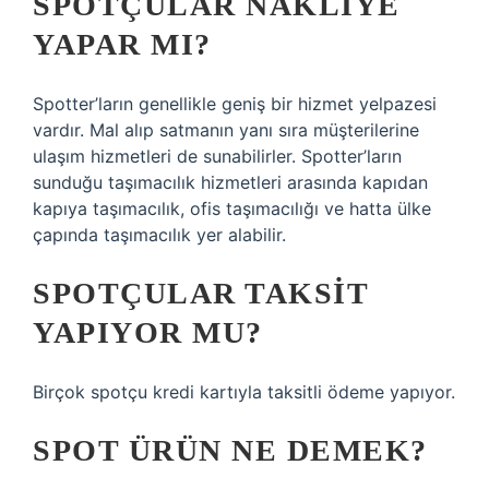
SPOTÇULAR NAKLIYE
YAPAR MI?
Spotter’ların genellikle geniş bir hizmet yelpazesi
vardır. Mal alıp satmanın yanı sıra müşterilerine
ulaşım hizmetleri de sunabilirler. Spotter’ların
sunduğu taşımacılık hizmetleri arasında kapıdan
kapıya taşımacılık, ofis taşımacılığı ve hatta ülke
çapında taşımacılık yer alabilir.
SPOTÇULAR TAKSIT
YAPIYOR MU?
Birçok spotçu kredi kartıyla taksitli ödeme yapıyor.
SPOT ÜRÜN NE DEMEK?