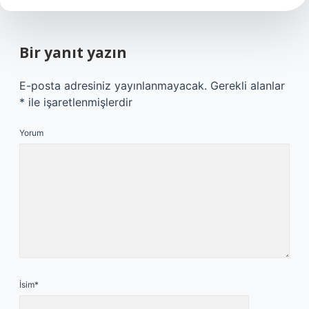
Bir yanıt yazın
E-posta adresiniz yayınlanmayacak.
Gerekli alanlar
*
ile işaretlenmişlerdir
Yorum
İsim*