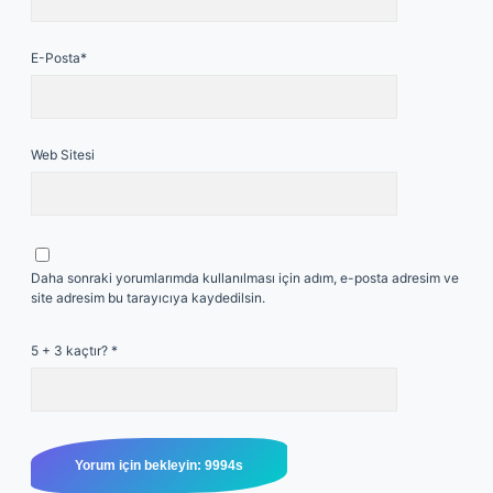
E-Posta*
Web Sitesi
Daha sonraki yorumlarımda kullanılması için adım, e-posta adresim ve
site adresim bu tarayıcıya kaydedilsin.
5 + 3 kaçtır?
*