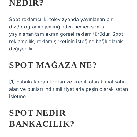
NEDIR?
Spot reklamcılık, televizyonda yayınlanan bir
dizi/programın jeneriğinden hemen sonra
yayınlanan tam ekran görsel reklam türüdür. Spot
reklamcılık, reklam şirketinin isteğine bağlı olarak
değişebilir.
SPOT MAĞAZA NE?
[1] Fabrikalardan toptan ve kredili olarak mal satın
alan ve bunları indirimli fiyatlarla peşin olarak satan
işletme.
SPOT NEDIR
BANKACILIK?