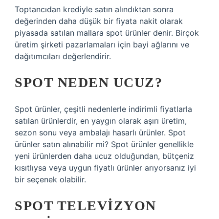
Toptancıdan krediyle satın alındıktan sonra
değerinden daha düşük bir fiyata nakit olarak
piyasada satılan mallara spot ürünler denir. Birçok
üretim şirketi pazarlamaları için bayi ağlarını ve
dağıtımcıları değerlendirir.
SPOT NEDEN UCUZ?
Spot ürünler, çeşitli nedenlerle indirimli fiyatlarla
satılan ürünlerdir, en yaygın olarak aşırı üretim,
sezon sonu veya ambalajı hasarlı ürünler. Spot
ürünler satın alınabilir mi? Spot ürünler genellikle
yeni ürünlerden daha ucuz olduğundan, bütçeniz
kısıtlıysa veya uygun fiyatlı ürünler arıyorsanız iyi
bir seçenek olabilir.
SPOT TELEVIZYON