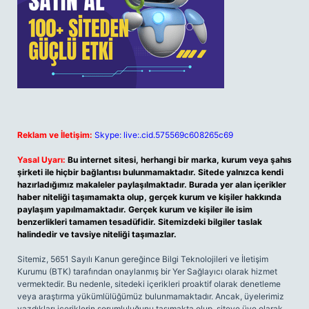
Reklam ve İletişim:
Skype: live:.cid.575569c608265c69
Yasal Uyarı:
Bu internet sitesi, herhangi bir marka, kurum veya şahıs
şirketi ile hiçbir bağlantısı bulunmamaktadır. Sitede yalnızca kendi
hazırladığımız makaleler paylaşılmaktadır. Burada yer alan içerikler
haber niteliği taşımamakta olup, gerçek kurum ve kişiler hakkında
paylaşım yapılmamaktadır. Gerçek kurum ve kişiler ile isim
benzerlikleri tamamen tesadüfidir. Sitemizdeki bilgiler taslak
halindedir ve tavsiye niteliği taşımazlar.
Sitemiz, 5651 Sayılı Kanun gereğince Bilgi Teknolojileri ve İletişim
Kurumu (BTK) tarafından onaylanmış bir Yer Sağlayıcı olarak hizmet
vermektedir. Bu nedenle, sitedeki içerikleri proaktif olarak denetleme
veya araştırma yükümlülüğümüz bulunmamaktadır. Ancak, üyelerimiz
yazdıkları içeriklerin sorumluluğunu taşımakta olup, siteye üye olarak