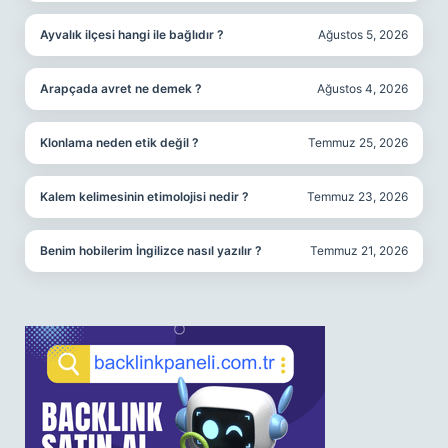
Ayvalık ilçesi hangi ile bağlıdır ?
Ağustos 5, 2026
Arapçada avret ne demek ?
Ağustos 4, 2026
Klonlama neden etik değil ?
Temmuz 25, 2026
Kalem kelimesinin etimolojisi nedir ?
Temmuz 23, 2026
Benim hobilerim İngilizce nasıl yazılır ?
Temmuz 21, 2026