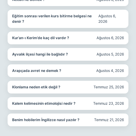
Eğitim sonrası verilen kurs bitirme belgesi ne
Ağustos 6,
denir ?
2026
Kur’an-ı Kerim’de kaç dil vardır ?
Ağustos 6, 2026
Ayvalık ilçesi hangi ile bağlıdır ?
Ağustos 5, 2026
Arapçada avret ne demek ?
Ağustos 4, 2026
Klonlama neden etik değil ?
Temmuz 25, 2026
Kalem kelimesinin etimolojisi nedir ?
Temmuz 23, 2026
Benim hobilerim İngilizce nasıl yazılır ?
Temmuz 21, 2026