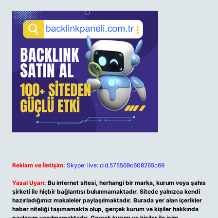
Reklam ve İletişim:
Skype: live:.cid.575569c608265c69
Yasal Uyarı:
Bu internet sitesi, herhangi bir marka, kurum veya şahıs
şirketi ile hiçbir bağlantısı bulunmamaktadır. Sitede yalnızca kendi
hazırladığımız makaleler paylaşılmaktadır. Burada yer alan içerikler
haber niteliği taşımamakta olup, gerçek kurum ve kişiler hakkında
paylaşım yapılmamaktadır. Gerçek kurum ve kişiler ile isim