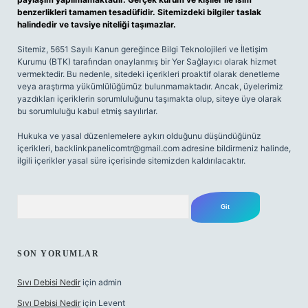
benzerlikleri tamamen tesadüfidir. Sitemizdeki bilgiler taslak
halindedir ve tavsiye niteliği taşımazlar.
Sitemiz, 5651 Sayılı Kanun gereğince Bilgi Teknolojileri ve İletişim
Kurumu (BTK) tarafından onaylanmış bir Yer Sağlayıcı olarak hizmet
vermektedir. Bu nedenle, sitedeki içerikleri proaktif olarak denetleme
veya araştırma yükümlülüğümüz bulunmamaktadır. Ancak, üyelerimiz
yazdıkları içeriklerin sorumluluğunu taşımakta olup, siteye üye olarak
bu sorumluluğu kabul etmiş sayılırlar.
Hukuka ve yasal düzenlemelere aykırı olduğunu düşündüğünüz
içerikleri,
backlinkpanelicomtr@gmail.com
adresine bildirmeniz halinde,
ilgili içerikler yasal süre içerisinde sitemizden kaldırılacaktır.
Arama
SON YORUMLAR
Sıvı Debisi Nedir
için
admin
Sıvı Debisi Nedir
için
Levent