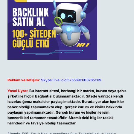
Reklam ve İletişim:
Skype: live:.cid.575569c608265c69
Yasal Uyarı:
Bu internet sitesi, herhangi bir marka, kurum veya şahıs
şirketi ile hiçbir bağlantısı bulunmamaktadır. Sitede yalnızca kendi
hazırladığımız makaleler paylaşılmaktadır. Burada yer alan içerikler
haber niteliği taşımamakta olup, gerçek kurum ve kişiler hakkında
paylaşım yapılmamaktadır. Gerçek kurum ve kişiler ile isim
benzerlikleri tamamen tesadüfidir. Sitemizdeki bilgiler taslak
halindedir ve tavsiye niteliği taşımazlar.
Sitemiz, 5651 Sayılı Kanun gereğince Bilgi Teknolojileri ve İletişim