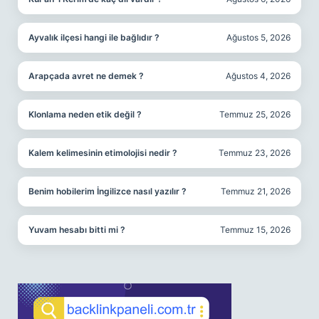
Ayvalık ilçesi hangi ile bağlıdır ?
Ağustos 5, 2026
Arapçada avret ne demek ?
Ağustos 4, 2026
Klonlama neden etik değil ?
Temmuz 25, 2026
Kalem kelimesinin etimolojisi nedir ?
Temmuz 23, 2026
Benim hobilerim İngilizce nasıl yazılır ?
Temmuz 21, 2026
Yuvam hesabı bitti mi ?
Temmuz 15, 2026