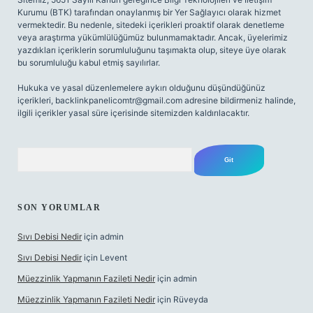
Kurumu (BTK) tarafından onaylanmış bir Yer Sağlayıcı olarak hizmet
vermektedir. Bu nedenle, sitedeki içerikleri proaktif olarak denetleme
veya araştırma yükümlülüğümüz bulunmamaktadır. Ancak, üyelerimiz
yazdıkları içeriklerin sorumluluğunu taşımakta olup, siteye üye olarak
bu sorumluluğu kabul etmiş sayılırlar.
Hukuka ve yasal düzenlemelere aykırı olduğunu düşündüğünüz
içerikleri,
backlinkpanelicomtr@gmail.com
adresine bildirmeniz halinde,
ilgili içerikler yasal süre içerisinde sitemizden kaldırılacaktır.
Arama
SON YORUMLAR
Sıvı Debisi Nedir
için
admin
Sıvı Debisi Nedir
için
Levent
Müezzinlik Yapmanın Fazileti Nedir
için
admin
Müezzinlik Yapmanın Fazileti Nedir
için
Rüveyda