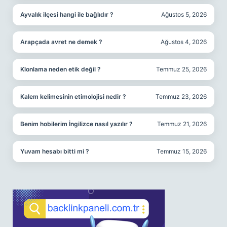
Ayvalık ilçesi hangi ile bağlıdır ?
Ağustos 5, 2026
Arapçada avret ne demek ?
Ağustos 4, 2026
Klonlama neden etik değil ?
Temmuz 25, 2026
Kalem kelimesinin etimolojisi nedir ?
Temmuz 23, 2026
Benim hobilerim İngilizce nasıl yazılır ?
Temmuz 21, 2026
Yuvam hesabı bitti mi ?
Temmuz 15, 2026