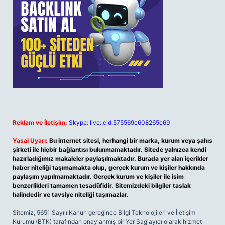
Reklam ve İletişim:
Skype: live:.cid.575569c608265c69
Yasal Uyarı:
Bu internet sitesi, herhangi bir marka, kurum veya şahıs
şirketi ile hiçbir bağlantısı bulunmamaktadır. Sitede yalnızca kendi
hazırladığımız makaleler paylaşılmaktadır. Burada yer alan içerikler
haber niteliği taşımamakta olup, gerçek kurum ve kişiler hakkında
paylaşım yapılmamaktadır. Gerçek kurum ve kişiler ile isim
benzerlikleri tamamen tesadüfidir. Sitemizdeki bilgiler taslak
halindedir ve tavsiye niteliği taşımazlar.
Sitemiz, 5651 Sayılı Kanun gereğince Bilgi Teknolojileri ve İletişim
Kurumu (BTK) tarafından onaylanmış bir Yer Sağlayıcı olarak hizmet