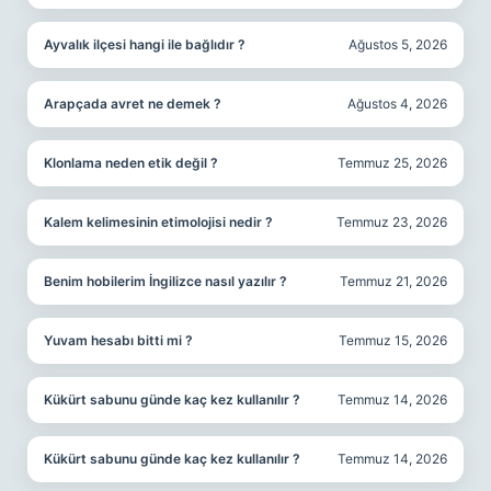
Ayvalık ilçesi hangi ile bağlıdır ?
Ağustos 5, 2026
Arapçada avret ne demek ?
Ağustos 4, 2026
Klonlama neden etik değil ?
Temmuz 25, 2026
Kalem kelimesinin etimolojisi nedir ?
Temmuz 23, 2026
Benim hobilerim İngilizce nasıl yazılır ?
Temmuz 21, 2026
Yuvam hesabı bitti mi ?
Temmuz 15, 2026
Kükürt sabunu günde kaç kez kullanılır ?
Temmuz 14, 2026
Kükürt sabunu günde kaç kez kullanılır ?
Temmuz 14, 2026