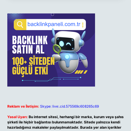
Reklam ve İletişim:
Skype: live:.cid.575569c608265c69
Yasal Uyarı:
Bu internet sitesi, herhangi bir marka, kurum veya şahıs
şirketi ile hiçbir bağlantısı bulunmamaktadır. Sitede yalnızca kendi
hazırladığımız makaleler paylaşılmaktadır. Burada yer alan içerikler