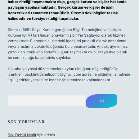
haber niteliği taşımamakta olup, gerçek kurum ve kişiler hakkında
paylaşım yapılmamaktadır. Gerçek kurum ve kişiler ile isim
benzerlikleri tamamen tesadüfidir. Sitemizdeki bilgiler taslak
halindedir ve tavsiye niteliği taşımazlar.
Sitemiz, 5651 Sayılı Kanun gereğince Bilgi Teknolojileri ve İletişim
Kurumu (BTK) tarafından onaylanmış bir Yer Sağlayıcı olarak hizmet
vermektedir. Bu nedenle, sitedeki içerikleri proaktif olarak denetleme
veya araştırma yükümlülüğümüz bulunmamaktadır. Ancak, üyelerimiz
yazdıkları içeriklerin sorumluluğunu taşımakta olup, siteye üye olarak
bu sorumluluğu kabul etmiş sayılırlar.
Hukuka ve yasal düzenlemelere aykırı olduğunu düşündüğünüz
içerikleri,
backlinkpanelicomtr@gmail.com
adresine bildirmeniz halinde,
ilgili içerikler yasal süre içerisinde sitemizden kaldırılacaktır.
Arama
SON YORUMLAR
Sıvı Debisi Nedir
için
admin