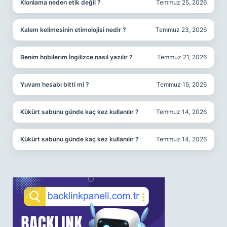
Klonlama neden etik değil ?
Temmuz 25, 2026
Kalem kelimesinin etimolojisi nedir ?
Temmuz 23, 2026
Benim hobilerim İngilizce nasıl yazılır ?
Temmuz 21, 2026
Yuvam hesabı bitti mi ?
Temmuz 15, 2026
Kükürt sabunu günde kaç kez kullanılır ?
Temmuz 14, 2026
Kükürt sabunu günde kaç kez kullanılır ?
Temmuz 14, 2026