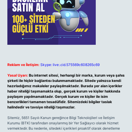
Reklam ve İletişim:
Skype: live:.cid.575569c608265c69
Yasal Uyarı:
Bu internet sitesi, herhangi bir marka, kurum veya şahıs
şirketi ile hiçbir bağlantısı bulunmamaktadır. Sitede yalnızca kendi
hazırladığımız makaleler paylaşılmaktadır. Burada yer alan içerikler
haber niteliği taşımamakta olup, gerçek kurum ve kişiler hakkında
paylaşım yapılmamaktadır. Gerçek kurum ve kişiler ile isim
benzerlikleri tamamen tesadüfidir. Sitemizdeki bilgiler taslak
halindedir ve tavsiye niteliği taşımazlar.
Sitemiz, 5651 Sayılı Kanun gereğince Bilgi Teknolojileri ve İletişim
Kurumu (BTK) tarafından onaylanmış bir Yer Sağlayıcı olarak hizmet
vermektedir. Bu nedenle, sitedeki içerikleri proaktif olarak denetleme