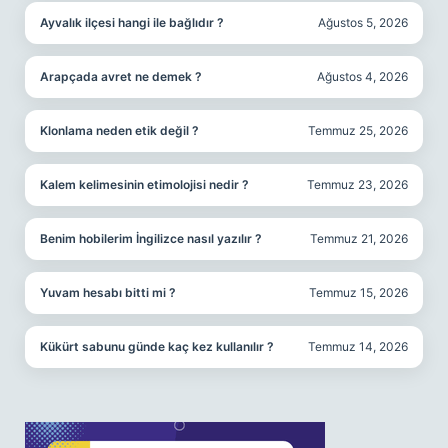
Ayvalık ilçesi hangi ile bağlıdır ?
Ağustos 5, 2026
Arapçada avret ne demek ?
Ağustos 4, 2026
Klonlama neden etik değil ?
Temmuz 25, 2026
Kalem kelimesinin etimolojisi nedir ?
Temmuz 23, 2026
Benim hobilerim İngilizce nasıl yazılır ?
Temmuz 21, 2026
Yuvam hesabı bitti mi ?
Temmuz 15, 2026
Kükürt sabunu günde kaç kez kullanılır ?
Temmuz 14, 2026