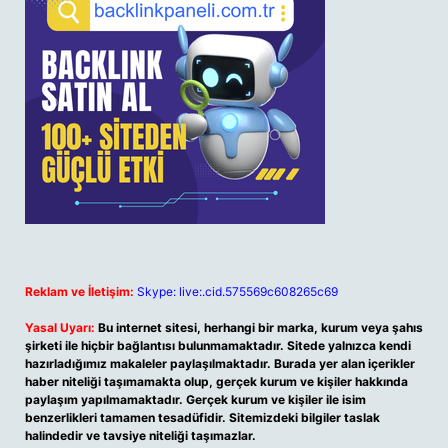
Reklam ve İletişim:
Skype: live:.cid.575569c608265c69
Yasal Uyarı:
Bu internet sitesi, herhangi bir marka, kurum veya şahıs
şirketi ile hiçbir bağlantısı bulunmamaktadır. Sitede yalnızca kendi
hazırladığımız makaleler paylaşılmaktadır. Burada yer alan içerikler
haber niteliği taşımamakta olup, gerçek kurum ve kişiler hakkında
paylaşım yapılmamaktadır. Gerçek kurum ve kişiler ile isim
benzerlikleri tamamen tesadüfidir. Sitemizdeki bilgiler taslak
halindedir ve tavsiye niteliği taşımazlar.