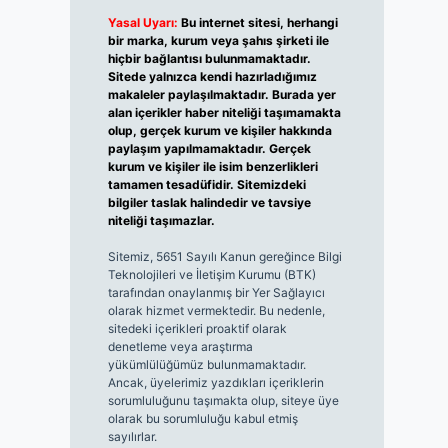
Yasal Uyarı:
Bu internet sitesi, herhangi
bir marka, kurum veya şahıs şirketi ile
hiçbir bağlantısı bulunmamaktadır.
Sitede yalnızca kendi hazırladığımız
makaleler paylaşılmaktadır. Burada yer
alan içerikler haber niteliği taşımamakta
olup, gerçek kurum ve kişiler hakkında
paylaşım yapılmamaktadır. Gerçek
kurum ve kişiler ile isim benzerlikleri
tamamen tesadüfidir. Sitemizdeki
bilgiler taslak halindedir ve tavsiye
niteliği taşımazlar.
Sitemiz, 5651 Sayılı Kanun gereğince Bilgi
Teknolojileri ve İletişim Kurumu (BTK)
tarafından onaylanmış bir Yer Sağlayıcı
olarak hizmet vermektedir. Bu nedenle,
sitedeki içerikleri proaktif olarak
denetleme veya araştırma
yükümlülüğümüz bulunmamaktadır.
Ancak, üyelerimiz yazdıkları içeriklerin
sorumluluğunu taşımakta olup, siteye üye
olarak bu sorumluluğu kabul etmiş
sayılırlar.