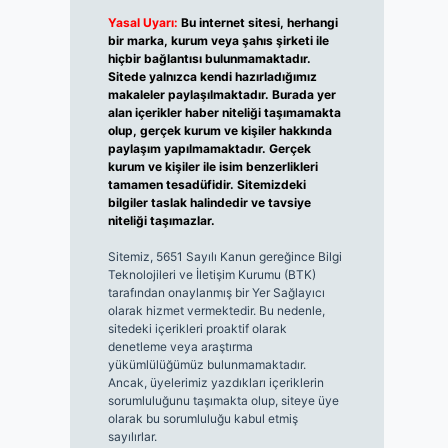
Yasal Uyarı:
Bu internet sitesi, herhangi
bir marka, kurum veya şahıs şirketi ile
hiçbir bağlantısı bulunmamaktadır.
Sitede yalnızca kendi hazırladığımız
makaleler paylaşılmaktadır. Burada yer
alan içerikler haber niteliği taşımamakta
olup, gerçek kurum ve kişiler hakkında
paylaşım yapılmamaktadır. Gerçek
kurum ve kişiler ile isim benzerlikleri
tamamen tesadüfidir. Sitemizdeki
bilgiler taslak halindedir ve tavsiye
niteliği taşımazlar.
Sitemiz, 5651 Sayılı Kanun gereğince Bilgi
Teknolojileri ve İletişim Kurumu (BTK)
tarafından onaylanmış bir Yer Sağlayıcı
olarak hizmet vermektedir. Bu nedenle,
sitedeki içerikleri proaktif olarak
denetleme veya araştırma
yükümlülüğümüz bulunmamaktadır.
Ancak, üyelerimiz yazdıkları içeriklerin
sorumluluğunu taşımakta olup, siteye üye
olarak bu sorumluluğu kabul etmiş
sayılırlar.