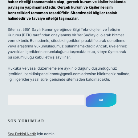
haber niteliği taşımamakta olup, gerçek kurum ve kişiler hakkında
paylaşım yapılmamaktadır. Gerçek kurum ve kişiler ile isim
benzerlikleri tamamen tesadüfidir. Sitemizdeki bilgiler taslak
halindedir ve tavsiye niteliği taşımazlar.
Sitemiz, 5651 Sayılı Kanun gereğince Bilgi Teknolojileri ve İletişim
Kurumu (BTK) tarafından onaylanmış bir Yer Sağlayıcı olarak hizmet
vermektedir. Bu nedenle, sitedeki içerikleri proaktif olarak denetleme
veya araştırma yükümlülüğümüz bulunmamaktadır. Ancak, üyelerimiz
yazdıkları içeriklerin sorumluluğunu taşımakta olup, siteye üye olarak
bu sorumluluğu kabul etmiş sayılırlar.
Hukuka ve yasal düzenlemelere aykırı olduğunu düşündüğünüz
içerikleri,
backlinkpanelicomtr@gmail.com
adresine bildirmeniz halinde,
ilgili içerikler yasal süre içerisinde sitemizden kaldırılacaktır.
Arama
SON YORUMLAR
Sıvı Debisi Nedir
için
admin