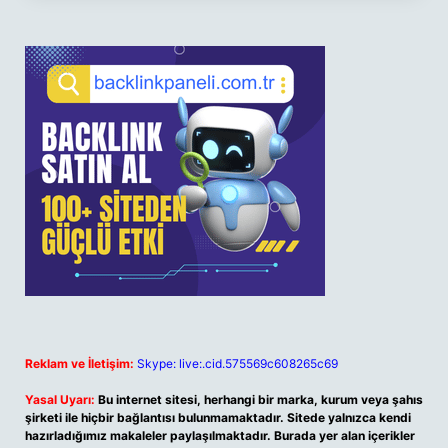
Reklam ve İletişim:
Skype: live:.cid.575569c608265c69
Yasal Uyarı:
Bu internet sitesi, herhangi bir marka, kurum veya şahıs
şirketi ile hiçbir bağlantısı bulunmamaktadır. Sitede yalnızca kendi
hazırladığımız makaleler paylaşılmaktadır. Burada yer alan içerikler