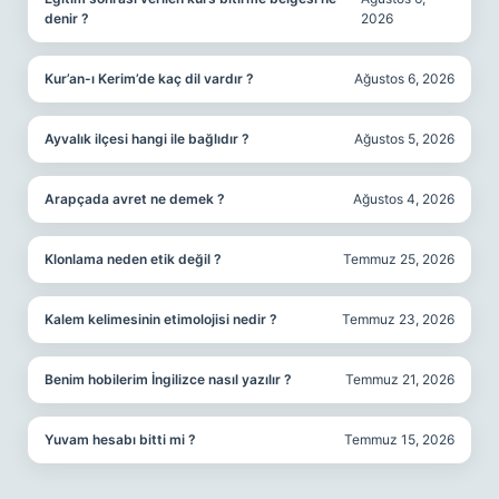
denir ?
2026
Kur’an-ı Kerim’de kaç dil vardır ?
Ağustos 6, 2026
Ayvalık ilçesi hangi ile bağlıdır ?
Ağustos 5, 2026
Arapçada avret ne demek ?
Ağustos 4, 2026
Klonlama neden etik değil ?
Temmuz 25, 2026
Kalem kelimesinin etimolojisi nedir ?
Temmuz 23, 2026
Benim hobilerim İngilizce nasıl yazılır ?
Temmuz 21, 2026
Yuvam hesabı bitti mi ?
Temmuz 15, 2026