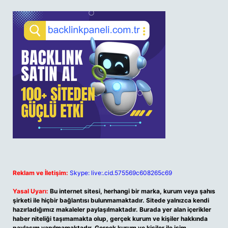
Reklam ve İletişim:
Skype: live:.cid.575569c608265c69
Yasal Uyarı:
Bu internet sitesi, herhangi bir marka, kurum veya şahıs
şirketi ile hiçbir bağlantısı bulunmamaktadır. Sitede yalnızca kendi
hazırladığımız makaleler paylaşılmaktadır. Burada yer alan içerikler
haber niteliği taşımamakta olup, gerçek kurum ve kişiler hakkında
paylaşım yapılmamaktadır. Gerçek kurum ve kişiler ile isim