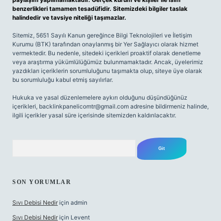
benzerlikleri tamamen tesadüfidir. Sitemizdeki bilgiler taslak
halindedir ve tavsiye niteliği taşımazlar.
Sitemiz, 5651 Sayılı Kanun gereğince Bilgi Teknolojileri ve İletişim
Kurumu (BTK) tarafından onaylanmış bir Yer Sağlayıcı olarak hizmet
vermektedir. Bu nedenle, sitedeki içerikleri proaktif olarak denetleme
veya araştırma yükümlülüğümüz bulunmamaktadır. Ancak, üyelerimiz
yazdıkları içeriklerin sorumluluğunu taşımakta olup, siteye üye olarak
bu sorumluluğu kabul etmiş sayılırlar.
Hukuka ve yasal düzenlemelere aykırı olduğunu düşündüğünüz
içerikleri,
backlinkpanelicomtr@gmail.com
adresine bildirmeniz halinde,
ilgili içerikler yasal süre içerisinde sitemizden kaldırılacaktır.
Arama
SON YORUMLAR
Sıvı Debisi Nedir
için
admin
Sıvı Debisi Nedir
için
Levent