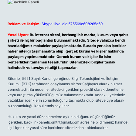
Reklam ve İletişim:
Skype: live:.cid.575569c608265c69
Yasal Uyarı:
Bu internet sitesi, herhangi bir marka, kurum veya şahıs
şirketi ile hiçbir bağlantısı bulunmamaktadır. Sitede yalnızca kendi
hazırladığımız makaleler paylaşılmaktadır. Burada yer alan içerikler
haber niteliği taşımamakta olup, gerçek kurum ve kişiler hakkında
paylaşım yapılmamaktadır. Gerçek kurum ve kişiler ile isim
benzerlikleri tamamen tesadüfidir. Sitemizdeki bilgiler taslak
halindedir ve tavsiye niteliği taşımazlar.
Sitemiz, 5651 Sayılı Kanun gereğince Bilgi Teknolojileri ve İletişim
Kurumu (BTK) tarafından onaylanmış bir Yer Sağlayıcı olarak hizmet
vermektedir. Bu nedenle, sitedeki içerikleri proaktif olarak denetleme
veya araştırma yükümlülüğümüz bulunmamaktadır. Ancak, üyelerimiz
yazdıkları içeriklerin sorumluluğunu taşımakta olup, siteye üye olarak
bu sorumluluğu kabul etmiş sayılırlar.
Hukuka ve yasal düzenlemelere aykırı olduğunu düşündüğünüz
içerikleri,
backlinkpanelicomtr@gmail.com
adresine bildirmeniz halinde,
ilgili içerikler yasal süre içerisinde sitemizden kaldırılacaktır.