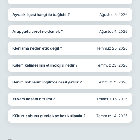
Ayvalık ilçesi hangi ile bağlıdır ?
Ağustos 5, 2026
Arapçada avret ne demek ?
Ağustos 4, 2026
Klonlama neden etik değil ?
Temmuz 25, 2026
Kalem kelimesinin etimolojisi nedir ?
Temmuz 23, 2026
Benim hobilerim İngilizce nasıl yazılır ?
Temmuz 21, 2026
Yuvam hesabı bitti mi ?
Temmuz 15, 2026
Kükürt sabunu günde kaç kez kullanılır ?
Temmuz 14, 2026