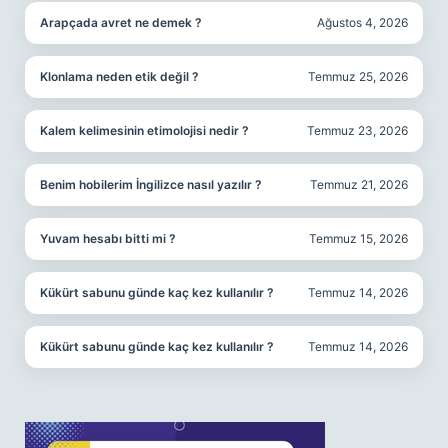
Arapçada avret ne demek ?
Ağustos 4, 2026
Klonlama neden etik değil ?
Temmuz 25, 2026
Kalem kelimesinin etimolojisi nedir ?
Temmuz 23, 2026
Benim hobilerim İngilizce nasıl yazılır ?
Temmuz 21, 2026
Yuvam hesabı bitti mi ?
Temmuz 15, 2026
Kükürt sabunu günde kaç kez kullanılır ?
Temmuz 14, 2026
Kükürt sabunu günde kaç kez kullanılır ?
Temmuz 14, 2026