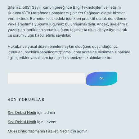
Sitemiz, 5651 Sayılı Kanun gereğince Bilgi Teknolojileri ve İletişim
Kurumu (BTK) tarafından onaylanmış bir Yer Sağlayıcı olarak hizmet
vermektedir. Bu nedenle, sitedeki içerikleri proaktif olarak denetleme
veya araştırma yükümlülüğümüz bulunmamaktadır. Ancak, üyelerimiz
yazdıkları içeriklerin sorumluluğunu taşımakta olup, siteye üye olarak
bu sorumluluğu kabul etmiş sayılırlar.
Hukuka ve yasal düzenlemelere aykırı olduğunu düşündüğünüz
içerikleri,
backlinkpanelicomtr@gmail.com
adresine bildirmeniz halinde,
ilgili içerikler yasal süre içerisinde sitemizden kaldırılacaktır.
Arama
SON YORUMLAR
Sıvı Debisi Nedir
için
admin
Sıvı Debisi Nedir
için
Levent
Müezzinlik Yapmanın Fazileti Nedir
için
admin