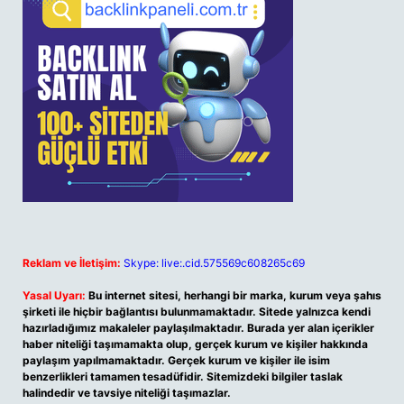
Reklam ve İletişim:
Skype: live:.cid.575569c608265c69
Yasal Uyarı:
Bu internet sitesi, herhangi bir marka, kurum veya şahıs
şirketi ile hiçbir bağlantısı bulunmamaktadır. Sitede yalnızca kendi
hazırladığımız makaleler paylaşılmaktadır. Burada yer alan içerikler
haber niteliği taşımamakta olup, gerçek kurum ve kişiler hakkında
paylaşım yapılmamaktadır. Gerçek kurum ve kişiler ile isim
benzerlikleri tamamen tesadüfidir. Sitemizdeki bilgiler taslak
halindedir ve tavsiye niteliği taşımazlar.