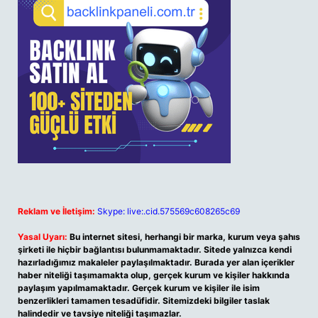
Reklam ve İletişim:
Skype: live:.cid.575569c608265c69
Yasal Uyarı:
Bu internet sitesi, herhangi bir marka, kurum veya şahıs
şirketi ile hiçbir bağlantısı bulunmamaktadır. Sitede yalnızca kendi
hazırladığımız makaleler paylaşılmaktadır. Burada yer alan içerikler
haber niteliği taşımamakta olup, gerçek kurum ve kişiler hakkında
paylaşım yapılmamaktadır. Gerçek kurum ve kişiler ile isim
benzerlikleri tamamen tesadüfidir. Sitemizdeki bilgiler taslak
halindedir ve tavsiye niteliği taşımazlar.