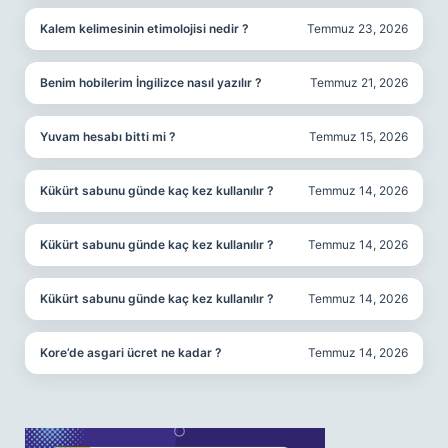
Kalem kelimesinin etimolojisi nedir ?
Temmuz 23, 2026
Benim hobilerim İngilizce nasıl yazılır ?
Temmuz 21, 2026
Yuvam hesabı bitti mi ?
Temmuz 15, 2026
Kükürt sabunu günde kaç kez kullanılır ?
Temmuz 14, 2026
Kükürt sabunu günde kaç kez kullanılır ?
Temmuz 14, 2026
Kükürt sabunu günde kaç kez kullanılır ?
Temmuz 14, 2026
Kore’de asgari ücret ne kadar ?
Temmuz 14, 2026