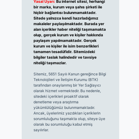
Yasal Uyarı:
Bu internet sitesi, herhangi
bir marka, kurum veya şahıs şirketi ile
hiçbir bağlantısı bulunmamaktadır.
Sitede yalnızca kendi hazırladığımız
makaleler paylaşılmaktadır. Burada yer
alan içerikler haber niteliği taşımamakta
olup, gerçek kurum ve kişiler hakkında
paylaşım yapılmamaktadır. Gerçek
kurum ve kişiler ile isim benzerlikleri
tamamen tesadüfidir. Sitemizdeki
bilgiler taslak halindedir ve tavsiye
niteliği taşımazlar.
Sitemiz, 5651 Sayılı Kanun gereğince Bilgi
Teknolojileri ve İletişim Kurumu (BTK)
tarafından onaylanmış bir Yer Sağlayıcı
olarak hizmet vermektedir. Bu nedenle,
sitedeki içerikleri proaktif olarak
denetleme veya araştırma
yükümlülüğümüz bulunmamaktadır.
Ancak, üyelerimiz yazdıkları içeriklerin
sorumluluğunu taşımakta olup, siteye üye
olarak bu sorumluluğu kabul etmiş
sayılırlar.