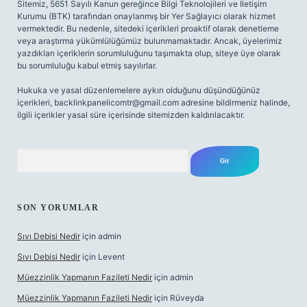
Sitemiz, 5651 Sayılı Kanun gereğince Bilgi Teknolojileri ve İletişim
Kurumu (BTK) tarafından onaylanmış bir Yer Sağlayıcı olarak hizmet
vermektedir. Bu nedenle, sitedeki içerikleri proaktif olarak denetleme
veya araştırma yükümlülüğümüz bulunmamaktadır. Ancak, üyelerimiz
yazdıkları içeriklerin sorumluluğunu taşımakta olup, siteye üye olarak
bu sorumluluğu kabul etmiş sayılırlar.
Hukuka ve yasal düzenlemelere aykırı olduğunu düşündüğünüz
içerikleri,
backlinkpanelicomtr@gmail.com
adresine bildirmeniz halinde,
ilgili içerikler yasal süre içerisinde sitemizden kaldırılacaktır.
Arama
SON YORUMLAR
Sıvı Debisi Nedir
için
admin
Sıvı Debisi Nedir
için
Levent
Müezzinlik Yapmanın Fazileti Nedir
için
admin
Müezzinlik Yapmanın Fazileti Nedir
için
Rüveyda