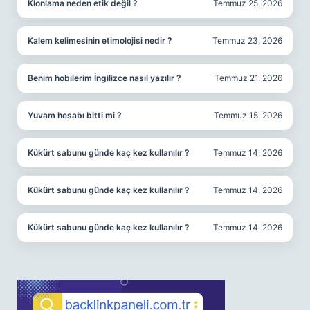
Klonlama neden etik değil ?
Temmuz 25, 2026
Kalem kelimesinin etimolojisi nedir ?
Temmuz 23, 2026
Benim hobilerim İngilizce nasıl yazılır ?
Temmuz 21, 2026
Yuvam hesabı bitti mi ?
Temmuz 15, 2026
Kükürt sabunu günde kaç kez kullanılır ?
Temmuz 14, 2026
Kükürt sabunu günde kaç kez kullanılır ?
Temmuz 14, 2026
Kükürt sabunu günde kaç kez kullanılır ?
Temmuz 14, 2026