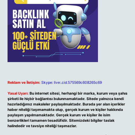
Reklam ve İletişim:
Skype: live:.cid.575569c608265c69
Yasal Uyarı:
Bu internet sitesi, herhangi bir marka, kurum veya şahıs
şirketi ile hiçbir bağlantısı bulunmamaktadır. Sitede yalnızca kendi
hazırladığımız makaleler paylaşılmaktadır. Burada yer alan içerikler
haber niteliği taşımamakta olup, gerçek kurum ve kişiler hakkında
paylaşım yapılmamaktadır. Gerçek kurum ve kişiler ile isim
benzerlikleri tamamen tesadüfidir. Sitemizdeki bilgiler taslak
halindedir ve tavsiye niteliği taşımazlar.