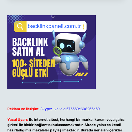
Reklam ve İletişim:
Skype: live:.cid.575569c608265c69
Yasal Uyarı:
Bu internet sitesi, herhangi bir marka, kurum veya şahıs
şirketi ile hiçbir bağlantısı bulunmamaktadır. Sitede yalnızca kendi
hazırladığımız makaleler paylaşılmaktadır. Burada yer alan içerikler