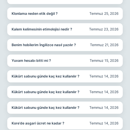
Klonlama neden etik değil ?
Temmuz 25, 2026
Kalem kelimesinin etimolojisi nedir ?
Temmuz 23, 2026
Benim hobilerim İngilizce nasıl yazılır ?
Temmuz 21, 2026
Yuvam hesabı bitti mi ?
Temmuz 15, 2026
Kükürt sabunu günde kaç kez kullanılır ?
Temmuz 14, 2026
Kükürt sabunu günde kaç kez kullanılır ?
Temmuz 14, 2026
Kükürt sabunu günde kaç kez kullanılır ?
Temmuz 14, 2026
Kore’de asgari ücret ne kadar ?
Temmuz 14, 2026