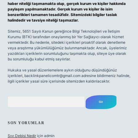
haber niteliği taşımamakta olup, gerçek kurum ve kişiler hakkında
paylaşım yapılmamaktadır. Gerçek kurum ve kişiler ile isim
benzerlikleri tamamen tesadüfidir. Sitemizdeki bilgiler taslak
halindedir ve tavsiye niteliği taşımazlar.
Sitemiz, 5651 Sayılı Kanun gereğince Bilgi Teknolojileri ve İletişim
Kurumu (BTK) tarafından onaylanmış bir Yer Sağlayıcı olarak hizmet
vermektedir. Bu nedenle, sitedeki içerikleri proaktif olarak denetleme
veya araştırma yükümlülüğümüz bulunmamaktadır. Ancak, üyelerimiz
yazdıkları içeriklerin sorumluluğunu taşımakta olup, siteye üye olarak
bu sorumluluğu kabul etmiş sayılırlar.
Hukuka ve yasal düzenlemelere aykırı olduğunu düşündüğünüz
içerikleri,
backlinkpanelicomtr@gmail.com
adresine bildirmeniz halinde,
ilgili içerikler yasal süre içerisinde sitemizden kaldırılacaktır.
Arama
SON YORUMLAR
Sıvı Debisi Nedir
için
admin