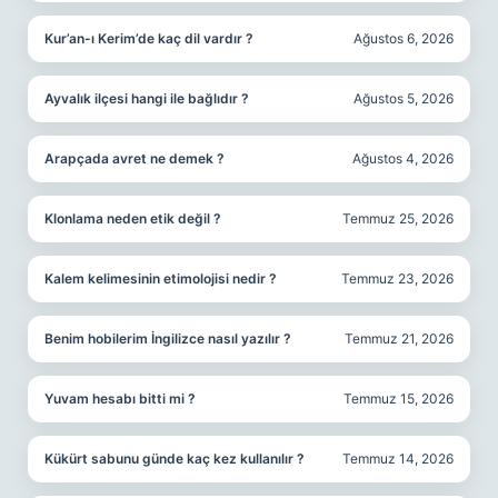
Kur’an-ı Kerim’de kaç dil vardır ?
Ağustos 6, 2026
Ayvalık ilçesi hangi ile bağlıdır ?
Ağustos 5, 2026
Arapçada avret ne demek ?
Ağustos 4, 2026
Klonlama neden etik değil ?
Temmuz 25, 2026
Kalem kelimesinin etimolojisi nedir ?
Temmuz 23, 2026
Benim hobilerim İngilizce nasıl yazılır ?
Temmuz 21, 2026
Yuvam hesabı bitti mi ?
Temmuz 15, 2026
Kükürt sabunu günde kaç kez kullanılır ?
Temmuz 14, 2026