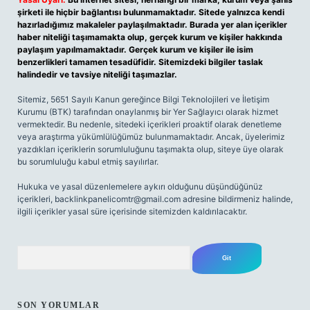
şirketi ile hiçbir bağlantısı bulunmamaktadır. Sitede yalnızca kendi
hazırladığımız makaleler paylaşılmaktadır. Burada yer alan içerikler
haber niteliği taşımamakta olup, gerçek kurum ve kişiler hakkında
paylaşım yapılmamaktadır. Gerçek kurum ve kişiler ile isim
benzerlikleri tamamen tesadüfidir. Sitemizdeki bilgiler taslak
halindedir ve tavsiye niteliği taşımazlar.
Sitemiz, 5651 Sayılı Kanun gereğince Bilgi Teknolojileri ve İletişim
Kurumu (BTK) tarafından onaylanmış bir Yer Sağlayıcı olarak hizmet
vermektedir. Bu nedenle, sitedeki içerikleri proaktif olarak denetleme
veya araştırma yükümlülüğümüz bulunmamaktadır. Ancak, üyelerimiz
yazdıkları içeriklerin sorumluluğunu taşımakta olup, siteye üye olarak
bu sorumluluğu kabul etmiş sayılırlar.
Hukuka ve yasal düzenlemelere aykırı olduğunu düşündüğünüz
içerikleri,
backlinkpanelicomtr@gmail.com
adresine bildirmeniz halinde,
ilgili içerikler yasal süre içerisinde sitemizden kaldırılacaktır.
Arama
SON YORUMLAR