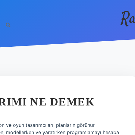
Ra
RIMI NE DEMEK
 ve oyun tasarımcıları, planların görünür
rken, modellerken ve yaratırken programlamayı hesaba