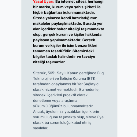
Yasal Uyarı:
Bu internet sitesi, herhangi
bir marka, kurum veya şahıs şirketi ile
hiçbir bağlantısı bulunmamaktadır.
Sitede yalnızca kendi hazırladığımız
makaleler paylaşılmaktadır. Burada yer
alan içerikler haber niteliği taşımamakta
olup, gerçek kurum ve kişiler hakkında
paylaşım yapılmamaktadır. Gerçek
kurum ve kişiler ile isim benzerlikleri
tamamen tesadüfidir. Sitemizdeki
bilgiler taslak halindedir ve tavsiye
niteliği taşımazlar.
Sitemiz, 5651 Sayılı Kanun gereğince Bilgi
Teknolojileri ve İletişim Kurumu (BTK)
tarafından onaylanmış bir Yer Sağlayıcı
olarak hizmet vermektedir. Bu nedenle,
sitedeki içerikleri proaktif olarak
denetleme veya araştırma
yükümlülüğümüz bulunmamaktadır.
Ancak, üyelerimiz yazdıkları içeriklerin
sorumluluğunu taşımakta olup, siteye üye
olarak bu sorumluluğu kabul etmiş
sayılırlar.