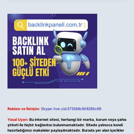
Reklam ve İletişim:
Skype: live:.cid.575569c608265c69
Yasal Uyarı:
Bu internet sitesi, herhangi bir marka, kurum veya şahıs
şirketi ile hiçbir bağlantısı bulunmamaktadır. Sitede yalnızca kendi
hazırladığımız makaleler paylaşılmaktadır. Burada yer alan içerikler