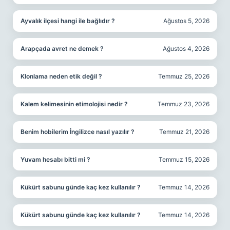
Ayvalık ilçesi hangi ile bağlıdır ?
Ağustos 5, 2026
Arapçada avret ne demek ?
Ağustos 4, 2026
Klonlama neden etik değil ?
Temmuz 25, 2026
Kalem kelimesinin etimolojisi nedir ?
Temmuz 23, 2026
Benim hobilerim İngilizce nasıl yazılır ?
Temmuz 21, 2026
Yuvam hesabı bitti mi ?
Temmuz 15, 2026
Kükürt sabunu günde kaç kez kullanılır ?
Temmuz 14, 2026
Kükürt sabunu günde kaç kez kullanılır ?
Temmuz 14, 2026