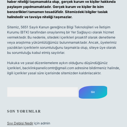
haber niteliği taşımamakta olup, gerçek kurum ve kişiler hakkında
paylaşım yapılmamaktadır. Gerçek kurum ve kişiler ile isim
benzerlikleri tamamen tesadüfidir. Sitemizdeki bilgiler taslak
halindedir ve tavsiye niteliği taşımazlar.
Sitemiz, 5651 Sayılı Kanun gereğince Bilgi Teknolojileri ve İletişim
Kurumu (BTK) tarafından onaylanmış bir Yer Sağlayıcı olarak hizmet
vermektedir. Bu nedenle, sitedeki içerikleri proaktif olarak denetleme
veya araştırma yükümlülüğümüz bulunmamaktadır. Ancak, üyelerimiz
yazdıkları içeriklerin sorumluluğunu taşımakta olup, siteye üye olarak
bu sorumluluğu kabul etmiş sayılırlar.
Hukuka ve yasal düzenlemelere aykırı olduğunu düşündüğünüz
içerikleri,
backlinkpanelicomtr@gmail.com
adresine bildirmeniz halinde,
ilgili içerikler yasal süre içerisinde sitemizden kaldırılacaktır.
Arama
SON YORUMLAR
Sıvı Debisi Nedir
için
admin