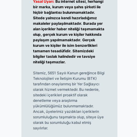
Yasal Uyarı:
Bu internet sitesi, herhangi
bir marka, kurum veya şahıs şirketi ile
hiçbir bağlantısı bulunmamaktadır.
Sitede yalnızca kendi hazırladığımız
makaleler paylaşılmaktadır. Burada yer
alan içerikler haber niteliği taşımamakta
olup, gerçek kurum ve kişiler hakkında
paylaşım yapılmamaktadır. Gerçek
kurum ve kişiler ile isim benzerlikleri
tamamen tesadüfidir. Sitemizdeki
bilgiler taslak halindedir ve tavsiye
niteliği taşımazlar.
Sitemiz, 5651 Sayılı Kanun gereğince Bilgi
Teknolojileri ve İletişim Kurumu (BTK)
tarafından onaylanmış bir Yer Sağlayıcı
olarak hizmet vermektedir. Bu nedenle,
sitedeki içerikleri proaktif olarak
denetleme veya araştırma
yükümlülüğümüz bulunmamaktadır.
Ancak, üyelerimiz yazdıkları içeriklerin
sorumluluğunu taşımakta olup, siteye üye
olarak bu sorumluluğu kabul etmiş
sayılırlar.