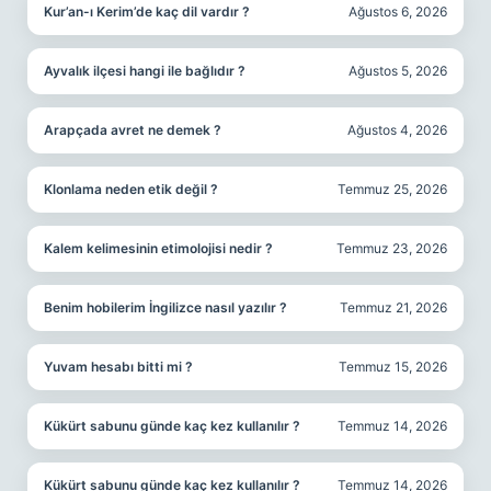
Kur’an-ı Kerim’de kaç dil vardır ?
Ağustos 6, 2026
Ayvalık ilçesi hangi ile bağlıdır ?
Ağustos 5, 2026
Arapçada avret ne demek ?
Ağustos 4, 2026
Klonlama neden etik değil ?
Temmuz 25, 2026
Kalem kelimesinin etimolojisi nedir ?
Temmuz 23, 2026
Benim hobilerim İngilizce nasıl yazılır ?
Temmuz 21, 2026
Yuvam hesabı bitti mi ?
Temmuz 15, 2026
Kükürt sabunu günde kaç kez kullanılır ?
Temmuz 14, 2026
Kükürt sabunu günde kaç kez kullanılır ?
Temmuz 14, 2026