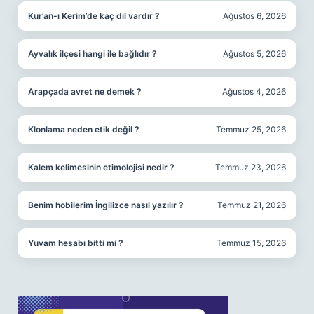
Kur’an-ı Kerim’de kaç dil vardır ?
Ağustos 6, 2026
Ayvalık ilçesi hangi ile bağlıdır ?
Ağustos 5, 2026
Arapçada avret ne demek ?
Ağustos 4, 2026
Klonlama neden etik değil ?
Temmuz 25, 2026
Kalem kelimesinin etimolojisi nedir ?
Temmuz 23, 2026
Benim hobilerim İngilizce nasıl yazılır ?
Temmuz 21, 2026
Yuvam hesabı bitti mi ?
Temmuz 15, 2026