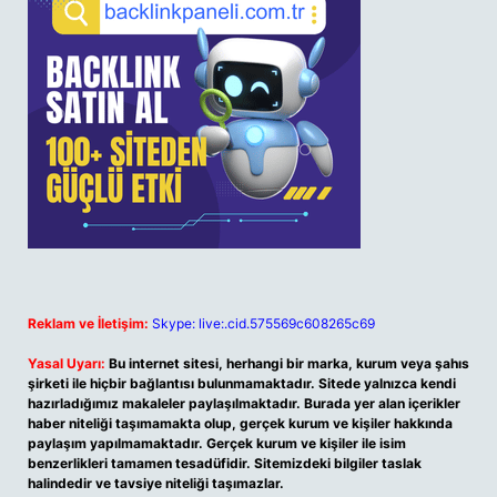
Reklam ve İletişim:
Skype: live:.cid.575569c608265c69
Yasal Uyarı:
Bu internet sitesi, herhangi bir marka, kurum veya şahıs
şirketi ile hiçbir bağlantısı bulunmamaktadır. Sitede yalnızca kendi
hazırladığımız makaleler paylaşılmaktadır. Burada yer alan içerikler
haber niteliği taşımamakta olup, gerçek kurum ve kişiler hakkında
paylaşım yapılmamaktadır. Gerçek kurum ve kişiler ile isim
benzerlikleri tamamen tesadüfidir. Sitemizdeki bilgiler taslak
halindedir ve tavsiye niteliği taşımazlar.