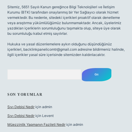
Sitemiz, 5651 Sayılı Kanun gereğince Bilgi Teknolojileri ve İletişim
Kurumu (BTK) tarafından onaylanmış bir Yer Sağlayıcı olarak hizmet
vermektedir. Bu nedenle, sitedeki içerikleri proaktif olarak denetleme
veya araştırma yükümlülüğümüz bulunmamaktadır. Ancak, üyelerimiz
yazdıkları içeriklerin sorumluluğunu taşımakta olup, siteye üye olarak
bu sorumluluğu kabul etmiş sayılırlar.
Hukuka ve yasal düzenlemelere aykırı olduğunu düşündüğünüz
içerikleri,
backlinkpanelicomtr@gmail.com
adresine bildirmeniz halinde,
ilgili içerikler yasal süre içerisinde sitemizden kaldırılacaktır.
Arama
SON YORUMLAR
Sıvı Debisi Nedir
için
admin
Sıvı Debisi Nedir
için
Levent
Müezzinlik Yapmanın Fazileti Nedir
için
admin