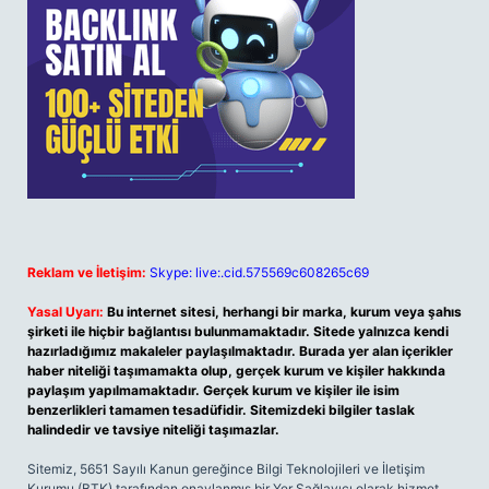
Reklam ve İletişim:
Skype: live:.cid.575569c608265c69
Yasal Uyarı:
Bu internet sitesi, herhangi bir marka, kurum veya şahıs
şirketi ile hiçbir bağlantısı bulunmamaktadır. Sitede yalnızca kendi
hazırladığımız makaleler paylaşılmaktadır. Burada yer alan içerikler
haber niteliği taşımamakta olup, gerçek kurum ve kişiler hakkında
paylaşım yapılmamaktadır. Gerçek kurum ve kişiler ile isim
benzerlikleri tamamen tesadüfidir. Sitemizdeki bilgiler taslak
halindedir ve tavsiye niteliği taşımazlar.
Sitemiz, 5651 Sayılı Kanun gereğince Bilgi Teknolojileri ve İletişim
Kurumu (BTK) tarafından onaylanmış bir Yer Sağlayıcı olarak hizmet