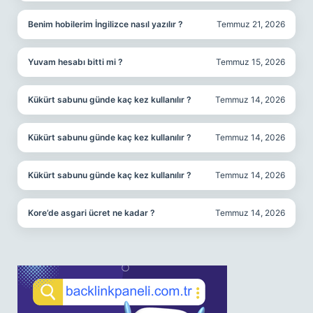
Benim hobilerim İngilizce nasıl yazılır ?
Temmuz 21, 2026
Yuvam hesabı bitti mi ?
Temmuz 15, 2026
Kükürt sabunu günde kaç kez kullanılır ?
Temmuz 14, 2026
Kükürt sabunu günde kaç kez kullanılır ?
Temmuz 14, 2026
Kükürt sabunu günde kaç kez kullanılır ?
Temmuz 14, 2026
Kore’de asgari ücret ne kadar ?
Temmuz 14, 2026