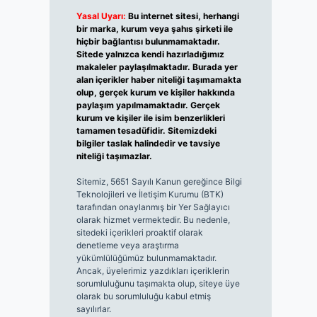
Yasal Uyarı:
Bu internet sitesi, herhangi
bir marka, kurum veya şahıs şirketi ile
hiçbir bağlantısı bulunmamaktadır.
Sitede yalnızca kendi hazırladığımız
makaleler paylaşılmaktadır. Burada yer
alan içerikler haber niteliği taşımamakta
olup, gerçek kurum ve kişiler hakkında
paylaşım yapılmamaktadır. Gerçek
kurum ve kişiler ile isim benzerlikleri
tamamen tesadüfidir. Sitemizdeki
bilgiler taslak halindedir ve tavsiye
niteliği taşımazlar.
Sitemiz, 5651 Sayılı Kanun gereğince Bilgi
Teknolojileri ve İletişim Kurumu (BTK)
tarafından onaylanmış bir Yer Sağlayıcı
olarak hizmet vermektedir. Bu nedenle,
sitedeki içerikleri proaktif olarak
denetleme veya araştırma
yükümlülüğümüz bulunmamaktadır.
Ancak, üyelerimiz yazdıkları içeriklerin
sorumluluğunu taşımakta olup, siteye üye
olarak bu sorumluluğu kabul etmiş
sayılırlar.