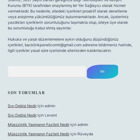
Kurumu (BTK) tarafından onaylanmış bir Yer Sağlayıcı olarak hizmet
vermektedir. Bu nedenle, sitedeki içerikleri proaktif olarak denetleme
veya araştırma yükümlülüğümüz bulunmamaktadır. Ancak, üyelerimiz
yazdıkları içeriklerin sorumluluğunu taşımakta olup, siteye üye olarak
bu sorumluluğu kabul etmiş sayılırlar.
Hukuka ve yasal düzenlemelere aykırı olduğunu düşündüğünüz
içerikleri,
backlinkpanelicomtr@gmail.com
adresine bildirmeniz halinde,
ilgili içerikler yasal süre içerisinde sitemizden kaldırılacaktır.
Arama
SON YORUMLAR
Sıvı Debisi Nedir
için
admin
Sıvı Debisi Nedir
için
Levent
Müezzinlik Yapmanın Fazileti Nedir
için
admin
Müezzinlik Yapmanın Fazileti Nedir
için
Rüveyda