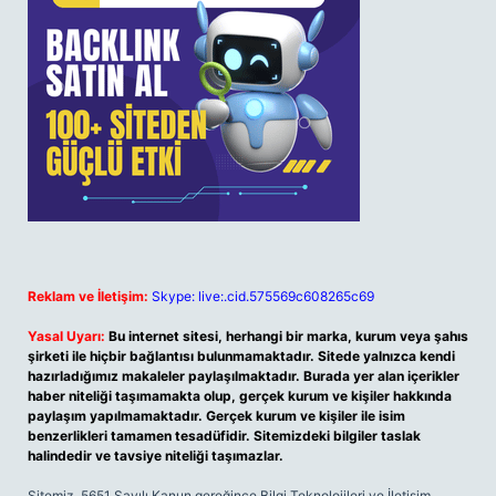
Reklam ve İletişim:
Skype: live:.cid.575569c608265c69
Yasal Uyarı:
Bu internet sitesi, herhangi bir marka, kurum veya şahıs
şirketi ile hiçbir bağlantısı bulunmamaktadır. Sitede yalnızca kendi
hazırladığımız makaleler paylaşılmaktadır. Burada yer alan içerikler
haber niteliği taşımamakta olup, gerçek kurum ve kişiler hakkında
paylaşım yapılmamaktadır. Gerçek kurum ve kişiler ile isim
benzerlikleri tamamen tesadüfidir. Sitemizdeki bilgiler taslak
halindedir ve tavsiye niteliği taşımazlar.
Sitemiz, 5651 Sayılı Kanun gereğince Bilgi Teknolojileri ve İletişim