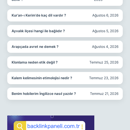
Kur’an-ı Kerim’de kaç dil vardır ?
Ağustos 6, 2026
Ayvalık ilçesi hangi ile bağlıdır ?
Ağustos 5, 2026
Arapçada avret ne demek ?
Ağustos 4, 2026
Klonlama neden etik değil ?
Temmuz 25, 2026
Kalem kelimesinin etimolojisi nedir ?
Temmuz 23, 2026
Benim hobilerim İngilizce nasıl yazılır ?
Temmuz 21, 2026