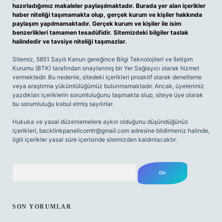
hazırladığımız makaleler paylaşılmaktadır. Burada yer alan içerikler
haber niteliği taşımamakta olup, gerçek kurum ve kişiler hakkında
paylaşım yapılmamaktadır. Gerçek kurum ve kişiler ile isim
benzerlikleri tamamen tesadüfidir. Sitemizdeki bilgiler taslak
halindedir ve tavsiye niteliği taşımazlar.
Sitemiz, 5651 Sayılı Kanun gereğince Bilgi Teknolojileri ve İletişim
Kurumu (BTK) tarafından onaylanmış bir Yer Sağlayıcı olarak hizmet
vermektedir. Bu nedenle, sitedeki içerikleri proaktif olarak denetleme
veya araştırma yükümlülüğümüz bulunmamaktadır. Ancak, üyelerimiz
yazdıkları içeriklerin sorumluluğunu taşımakta olup, siteye üye olarak
bu sorumluluğu kabul etmiş sayılırlar.
Hukuka ve yasal düzenlemelere aykırı olduğunu düşündüğünüz
içerikleri,
backlinkpanelicomtr@gmail.com
adresine bildirmeniz halinde,
ilgili içerikler yasal süre içerisinde sitemizden kaldırılacaktır.
Arama
SON YORUMLAR