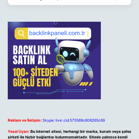
Reklam ve İletişim:
Skype: live:.cid.575569c608265c69
Yasal Uyarı:
Bu internet sitesi, herhangi bir marka, kurum veya şahıs
şirketi ile hiçbir bağlantısı bulunmamaktadır. Sitede yalnızca kendi