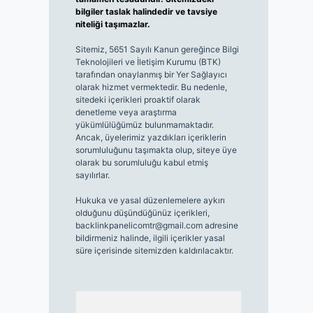
bilgiler taslak halindedir ve tavsiye
niteliği taşımazlar.
Sitemiz, 5651 Sayılı Kanun gereğince Bilgi
Teknolojileri ve İletişim Kurumu (BTK)
tarafından onaylanmış bir Yer Sağlayıcı
olarak hizmet vermektedir. Bu nedenle,
sitedeki içerikleri proaktif olarak
denetleme veya araştırma
yükümlülüğümüz bulunmamaktadır.
Ancak, üyelerimiz yazdıkları içeriklerin
sorumluluğunu taşımakta olup, siteye üye
olarak bu sorumluluğu kabul etmiş
sayılırlar.
Hukuka ve yasal düzenlemelere aykırı
olduğunu düşündüğünüz içerikleri,
backlinkpanelicomtr@gmail.com
adresine
bildirmeniz halinde, ilgili içerikler yasal
süre içerisinde sitemizden kaldırılacaktır.
Arama