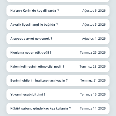
Kur’an-ı Kerim’de kaç dil vardır ?
Ağustos 6, 2026
Ayvalık ilçesi hangi ile bağlıdır ?
Ağustos 5, 2026
Arapçada avret ne demek ?
Ağustos 4, 2026
Klonlama neden etik değil ?
Temmuz 25, 2026
Kalem kelimesinin etimolojisi nedir ?
Temmuz 23, 2026
Benim hobilerim İngilizce nasıl yazılır ?
Temmuz 21, 2026
Yuvam hesabı bitti mi ?
Temmuz 15, 2026
Kükürt sabunu günde kaç kez kullanılır ?
Temmuz 14, 2026