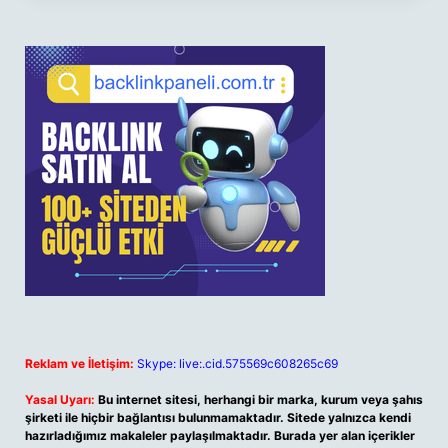
Reklam ve İletişim:
Skype: live:.cid.575569c608265c69
Yasal Uyarı:
Bu internet sitesi, herhangi bir marka, kurum veya şahıs
şirketi ile hiçbir bağlantısı bulunmamaktadır. Sitede yalnızca kendi
hazırladığımız makaleler paylaşılmaktadır. Burada yer alan içerikler