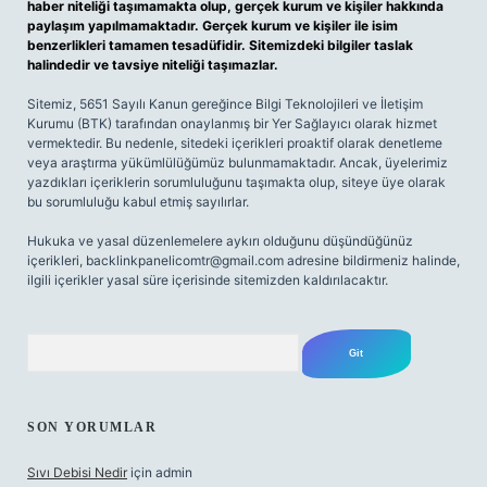
haber niteliği taşımamakta olup, gerçek kurum ve kişiler hakkında
paylaşım yapılmamaktadır. Gerçek kurum ve kişiler ile isim
benzerlikleri tamamen tesadüfidir. Sitemizdeki bilgiler taslak
halindedir ve tavsiye niteliği taşımazlar.
Sitemiz, 5651 Sayılı Kanun gereğince Bilgi Teknolojileri ve İletişim
Kurumu (BTK) tarafından onaylanmış bir Yer Sağlayıcı olarak hizmet
vermektedir. Bu nedenle, sitedeki içerikleri proaktif olarak denetleme
veya araştırma yükümlülüğümüz bulunmamaktadır. Ancak, üyelerimiz
yazdıkları içeriklerin sorumluluğunu taşımakta olup, siteye üye olarak
bu sorumluluğu kabul etmiş sayılırlar.
Hukuka ve yasal düzenlemelere aykırı olduğunu düşündüğünüz
içerikleri,
backlinkpanelicomtr@gmail.com
adresine bildirmeniz halinde,
ilgili içerikler yasal süre içerisinde sitemizden kaldırılacaktır.
Arama
SON YORUMLAR
Sıvı Debisi Nedir
için
admin